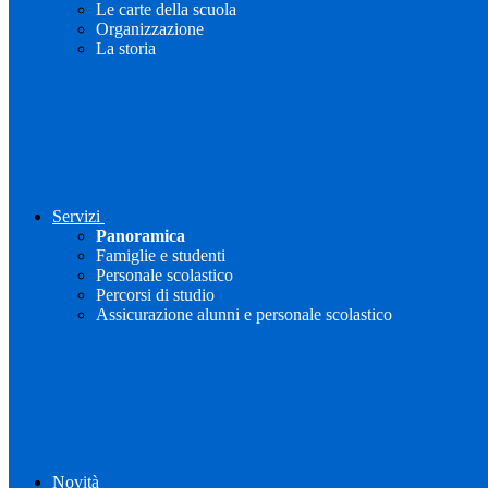
Le carte della scuola
Organizzazione
La storia
Servizi
Panoramica
Famiglie e studenti
Personale scolastico
Percorsi di studio
Assicurazione alunni e personale scolastico
Novità