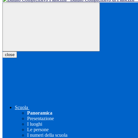
close
Scuola
Panoramica
Presentazione
I luoghi
Le persone
I numeri della scuola