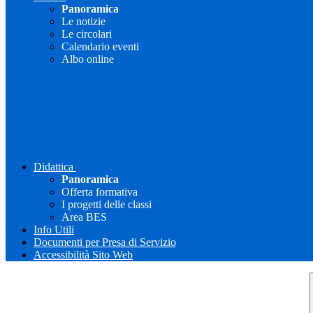
Panoramica
Le notizie
Le circolari
Calendario eventi
Albo online
Didattica
Panoramica
Offerta formativa
I progetti delle classi
Area BES
Info Utili
Documenti per Presa di Servizio
Accessibilità Sito Web