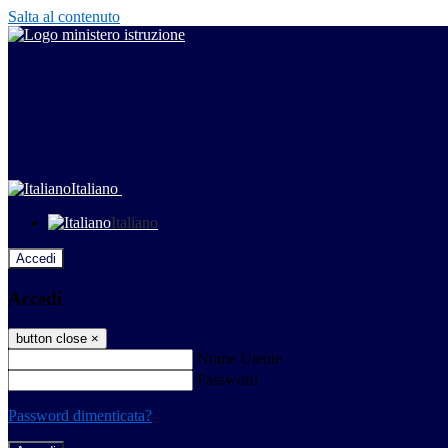
Salta al contenuto
Italiano
Italiano
Accedi
Accedi
button close
×
Nome Utente
Password
Password dimenticata?