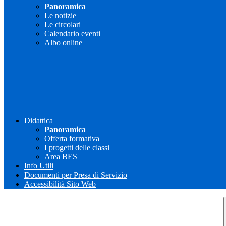
Panoramica
Le notizie
Le circolari
Calendario eventi
Albo online
Didattica
Panoramica
Offerta formativa
I progetti delle classi
Area BES
Info Utili
Documenti per Presa di Servizio
Accessibilità Sito Web