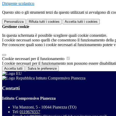
Dirigente scolastico
Questo sito o gli strumenti terzi da questo utilizzati si avvalgono di coo
Personalizza
Rifiuta tutti
i cookies
Accetta tutti
i cookies
Gestione cookie
In questa schermata è possibile scegliere quali cookie consentire.
I cookie necessari sono quelli che consentono il funzionamento della pi
Per conoscere quali sono i cookie necessari al funzionamento potete v
Cookie necessari per il funzionamento
I cookie necessari per il funzionamento non possono essere disabilitati.
Accetta tutti
Salva le preferenze
Istituto Comprensivo Pianezza
Contatti
Istituto Comprensivo Pianezza
Via Manzoni, 5 - 10044 Pianezza (TO)
Tel:
0119676557