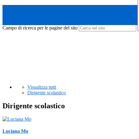
Campo di ricerca per le pagine del sito
Visualizza tutti
Dirigente scolastico
Dirigente scolastico
Luciana Mo