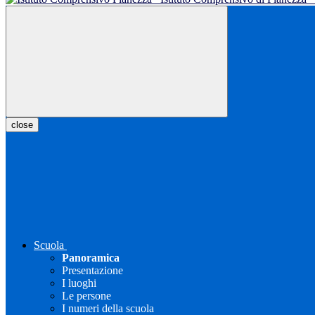
close
Scuola
Panoramica
Presentazione
I luoghi
Le persone
I numeri della scuola