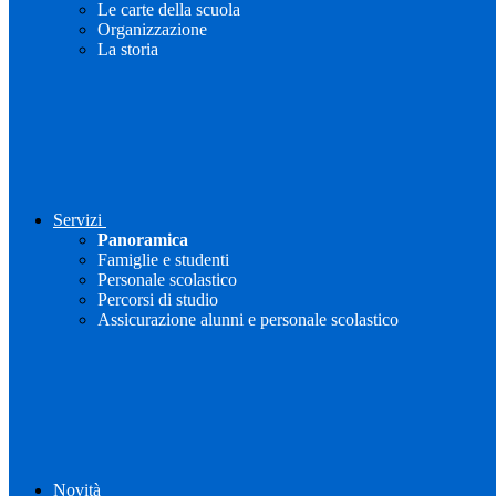
Le carte della scuola
Organizzazione
La storia
Servizi
Panoramica
Famiglie e studenti
Personale scolastico
Percorsi di studio
Assicurazione alunni e personale scolastico
Novità