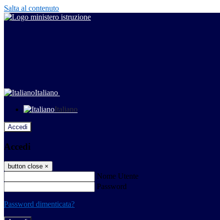
Salta al contenuto
Italiano
Italiano
Accedi
Accedi
button close
×
Nome Utente
Password
Password dimenticata?