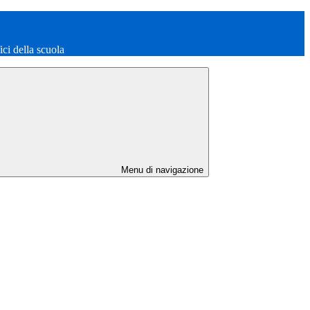
fici della scuola
Menu di navigazione