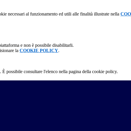
kie necessari al funzionamento ed utili alle finalità illustrate nella
COO
attaforma e non è possibile disabilitarli.
isionare la
COOKIE POLICY
.
 È possibile consultare l'elenco nella pagina della cookie policy.