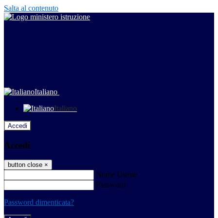
Salta al contenuto
Italiano
Italiano
Accedi
Accedi
button close
×
Nome Utente
Password
Password dimenticata?