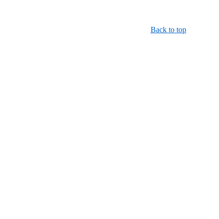
Back to top