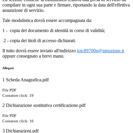
compilare in ogni sua parte e firmare, riportando la data dell'effettiva
assunzione di servizio.
Tale modulistica dovrà essere accompagnata da:
1 - copia del documento di identità in corso di validità;
2 - copia dei titoli di accesso dichiarati.
Il tutto dovrà essere inviato all'indirizzo
toic89700n@istruzione.it
oppure consegnato a brevi manu.
Allegati
1 Scheda Anagrafica.pdf
File PDF
Contatore click: 19
2 Dichiarazione sostitutiva certificazione.pdf
File PDF
Contatore click: 16
3 Dichiarazioni.pdf