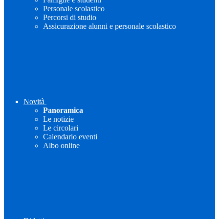
Personale scolastico
Percorsi di studio
Assicurazione alunni e personale scolastico
Novità
Panoramica
Le notizie
Le circolari
Calendario eventi
Albo online