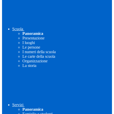
Scuola
Panoramica
Presentazione
I luoghi
Le persone
I numeri della scuola
Le carte della scuola
Organizzazione
La storia
Servizi
Panoramica
Famiglie e studenti