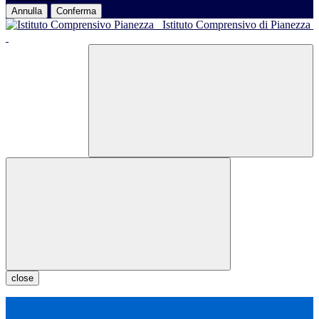
Annulla
Conferma
Istituto Comprensivo di Pianezza
close