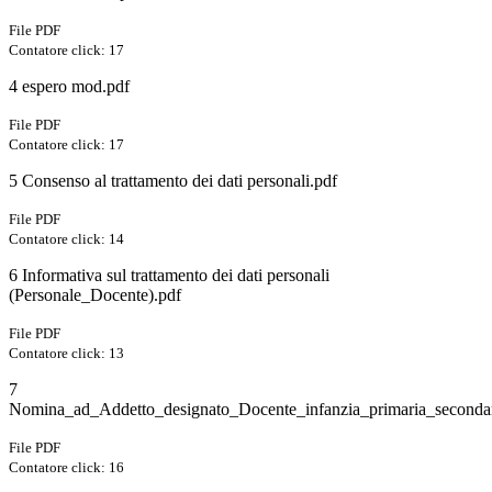
File PDF
Contatore click: 17
4 espero mod.pdf
File PDF
Contatore click: 17
5 Consenso al trattamento dei dati personali.pdf
File PDF
Contatore click: 14
6 Informativa sul trattamento dei dati personali
(Personale_Docente).pdf
File PDF
Contatore click: 13
7
Nomina_ad_Addetto_designato_Docente_infanzia_primaria_secondar
File PDF
Contatore click: 16