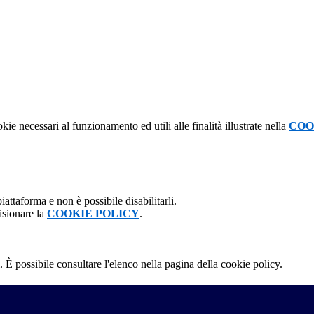
kie necessari al funzionamento ed utili alle finalità illustrate nella
COO
attaforma e non è possibile disabilitarli.
isionare la
COOKIE POLICY
.
 È possibile consultare l'elenco nella pagina della cookie policy.