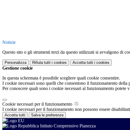
Notizie
Questo sito o gli strumenti terzi da questo utilizzati si avvalgono di coo
Personalizza
Rifiuta tutti
i cookies
Accetta tutti
i cookies
Gestione cookie
In questa schermata è possibile scegliere quali cookie consentire.
I cookie necessari sono quelli che consentono il funzionamento della pi
Per conoscere quali sono i cookie necessari al funzionamento potete v
Cookie necessari per il funzionamento
I cookie necessari per il funzionamento non possono essere disabilitati.
Accetta tutti
Salva le preferenze
Istituto Comprensivo Pianezza