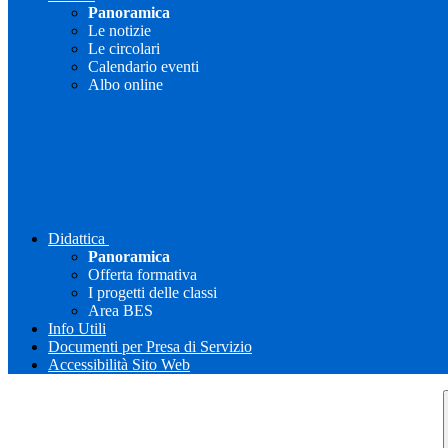
Panoramica
Le notizie
Le circolari
Calendario eventi
Albo online
Didattica
Panoramica
Offerta formativa
I progetti delle classi
Area BES
Info Utili
Documenti per Presa di Servizio
Accessibilità Sito Web