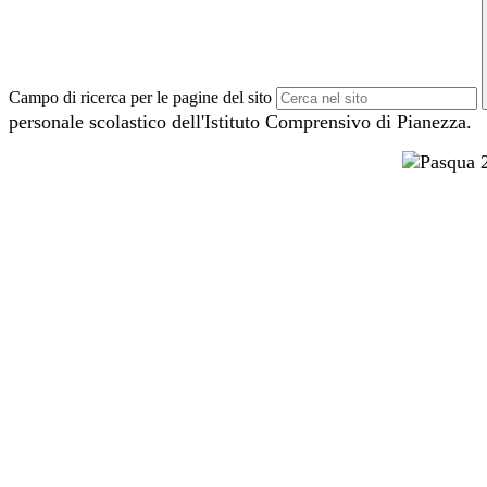
Campo di ricerca per le pagine del sito
personale scolastico dell'Istituto Comprensivo di Pianezza.