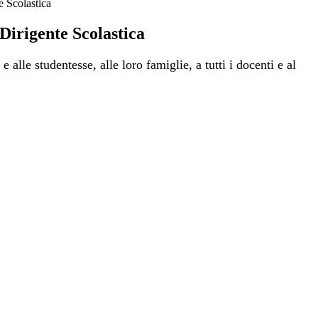
e Scolastica
Dirigente Scolastica
 e alle studentesse, alle loro famiglie, a tutti i docenti e al