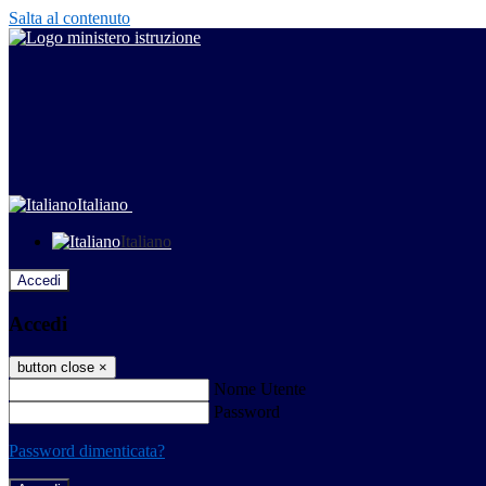
Salta al contenuto
Italiano
Italiano
Accedi
Accedi
button close
×
Nome Utente
Password
Password dimenticata?