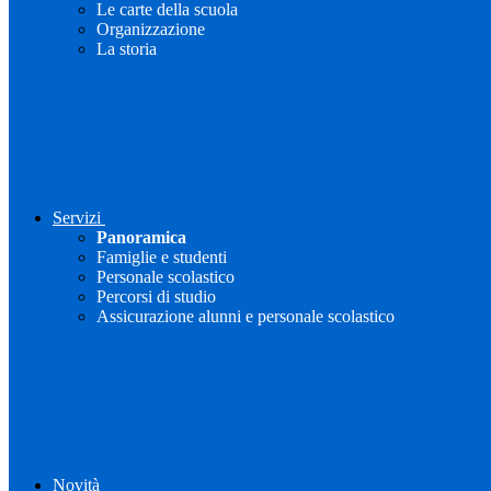
Le carte della scuola
Organizzazione
La storia
Servizi
Panoramica
Famiglie e studenti
Personale scolastico
Percorsi di studio
Assicurazione alunni e personale scolastico
Novità