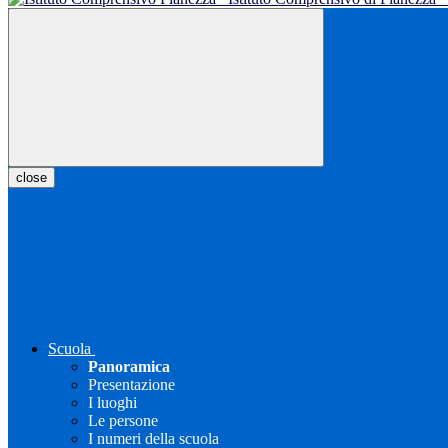
close
Scuola
Panoramica
Presentazione
I luoghi
Le persone
I numeri della scuola