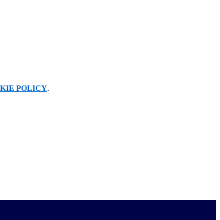
KIE POLICY
.