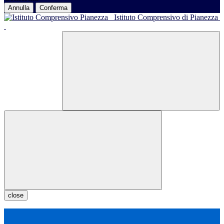
Annulla
Conferma
Istituto Comprensivo di Pianezza
close