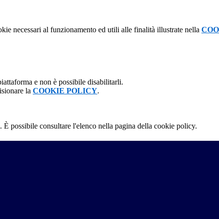
kie necessari al funzionamento ed utili alle finalità illustrate nella
COO
attaforma e non è possibile disabilitarli.
isionare la
COOKIE POLICY
.
 È possibile consultare l'elenco nella pagina della cookie policy.