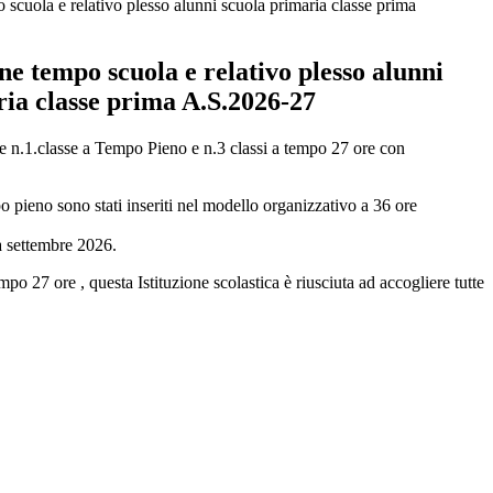
cuola e relativo plesso alunni scuola primaria classe prima
e tempo scuola e relativo plesso alunni
ria classe prima A.S.2026-27
.1.classe a Tempo Pieno e n.3 classi a tempo 27 ore con
po pieno sono stati inseriti nel modello organizzativo a 36 ore
 a settembre 2026.
27 ore , questa Istituzione scolastica è riusciuta ad accogliere tutte