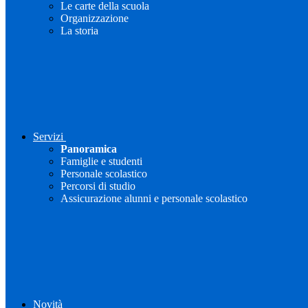
Le carte della scuola
Organizzazione
La storia
Servizi
Panoramica
Famiglie e studenti
Personale scolastico
Percorsi di studio
Assicurazione alunni e personale scolastico
Novità