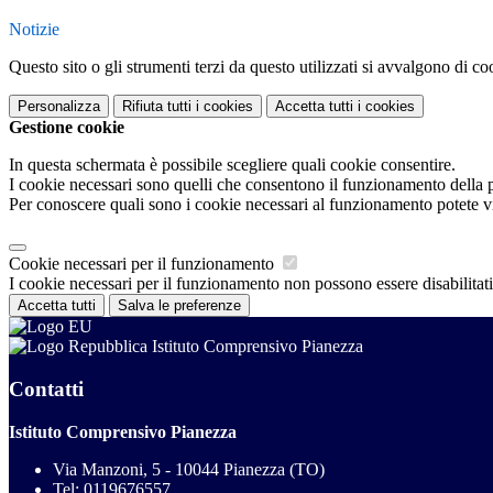
Notizie
Questo sito o gli strumenti terzi da questo utilizzati si avvalgono di coo
Personalizza
Rifiuta tutti
i cookies
Accetta tutti
i cookies
Gestione cookie
In questa schermata è possibile scegliere quali cookie consentire.
I cookie necessari sono quelli che consentono il funzionamento della pi
Per conoscere quali sono i cookie necessari al funzionamento potete v
Cookie necessari per il funzionamento
I cookie necessari per il funzionamento non possono essere disabilitati.
Accetta tutti
Salva le preferenze
Istituto Comprensivo Pianezza
Contatti
Istituto Comprensivo Pianezza
Via Manzoni, 5 - 10044 Pianezza (TO)
Tel:
0119676557