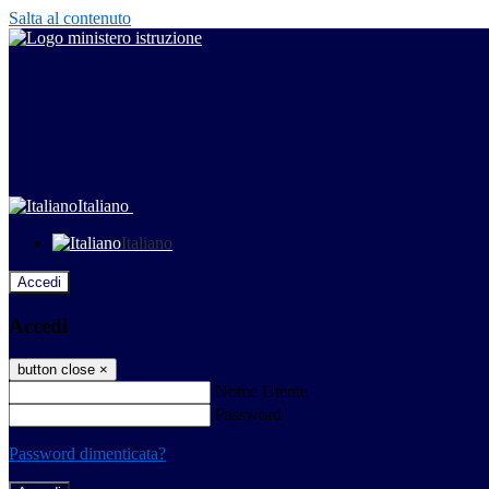
Salta al contenuto
Italiano
Italiano
Accedi
Accedi
button close
×
Nome Utente
Password
Password dimenticata?