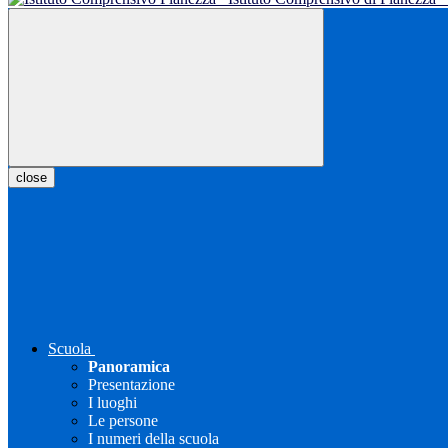
close
Scuola
Panoramica
Presentazione
I luoghi
Le persone
I numeri della scuola