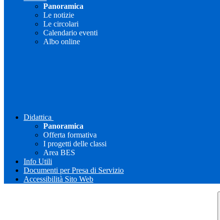
Panoramica
Le notizie
Le circolari
Calendario eventi
Albo online
Didattica
Panoramica
Offerta formativa
I progetti delle classi
Area BES
Info Utili
Documenti per Presa di Servizio
Accessibilità Sito Web