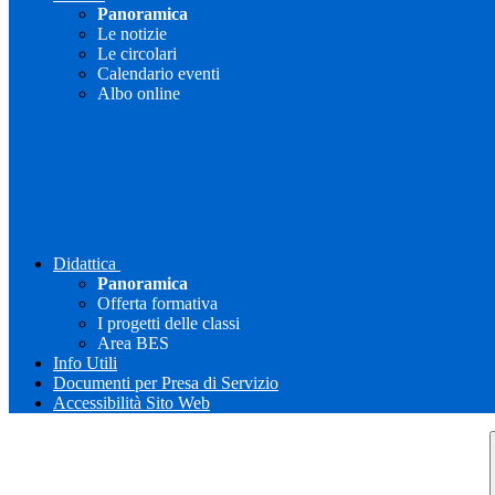
Panoramica
Le notizie
Le circolari
Calendario eventi
Albo online
Didattica
Panoramica
Offerta formativa
I progetti delle classi
Area BES
Info Utili
Documenti per Presa di Servizio
Accessibilità Sito Web