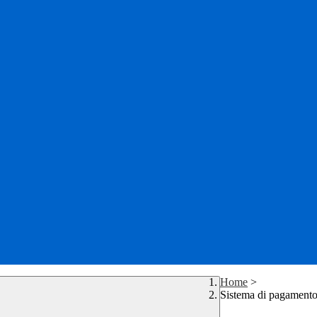
Home
>
Sistema di pagamento