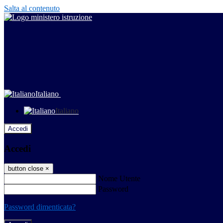
Salta al contenuto
Italiano
Italiano
Accedi
Accedi
button close
×
Nome Utente
Password
Password dimenticata?