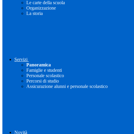
Le carte della scuola
Organizzazione
La storia
Servizi
Panoramica
Famiglie e studenti
Personale scolastico
Percorsi di studio
Assicurazione alunni e personale scolastico
Novità