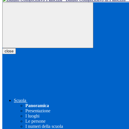
close
Scuola
Panoramica
Presentazione
I luoghi
Le persone
I numeri della scuola