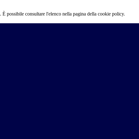
 È possibile consultare l'elenco nella pagina della cookie policy.