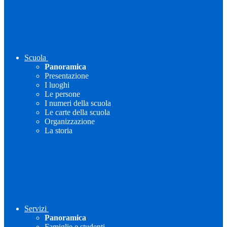
Scuola
Panoramica
Presentazione
I luoghi
Le persone
I numeri della scuola
Le carte della scuola
Organizzazione
La storia
Servizi
Panoramica
Famiglie e studenti