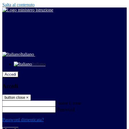
Salta al contenuto
Italiano
Italiano
Accedi
Accedi
button close
×
Nome Utente
Password
Password dimenticata?