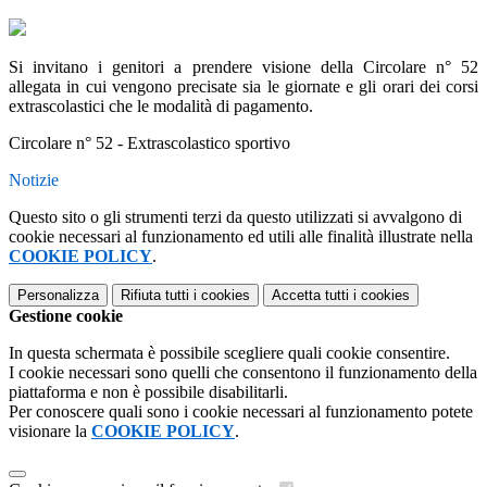
Si invitano i genitori a prendere visione della Circolare n° 52
allegata in cui vengono precisate sia le giornate e gli orari dei corsi
extrascolastici che le modalità di pagamento.
Circolare n° 52 - Extrascolastico sportivo
Notizie
Questo sito o gli strumenti terzi da questo utilizzati si avvalgono di
cookie necessari al funzionamento ed utili alle finalità illustrate nella
COOKIE POLICY
.
Personalizza
Rifiuta tutti
i cookies
Accetta tutti
i cookies
Gestione cookie
In questa schermata è possibile scegliere quali cookie consentire.
I cookie necessari sono quelli che consentono il funzionamento della
piattaforma e non è possibile disabilitarli.
Per conoscere quali sono i cookie necessari al funzionamento potete
visionare la
COOKIE POLICY
.