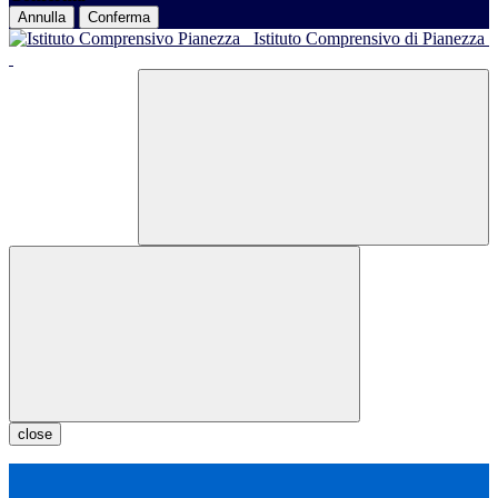
Annulla
Conferma
Istituto Comprensivo di Pianezza
close