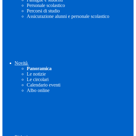
Personale scolastico
Percorsi di studio
Assicurazione alunni e personale scolastico
Novità
Panoramica
Le notizie
Le circolari
Calendario eventi
Albo online