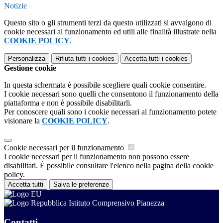
Notizie
Questo sito o gli strumenti terzi da questo utilizzati si avvalgono di
cookie necessari al funzionamento ed utili alle finalità illustrate nella
COOKIE POLICY
.
Personalizza
Rifiuta tutti
i cookies
Accetta tutti
i cookies
Gestione cookie
In questa schermata è possibile scegliere quali cookie consentire.
I cookie necessari sono quelli che consentono il funzionamento della
piattaforma e non è possibile disabilitarli.
Per conoscere quali sono i cookie necessari al funzionamento potete
visionare la
COOKIE POLICY
.
Cookie necessari per il funzionamento
I cookie necessari per il funzionamento non possono essere
disabilitati. È possibile consultare l'elenco nella pagina della cookie
policy.
Accetta tutti
Salva le preferenze
Istituto Comprensivo Pianezza
Contatti