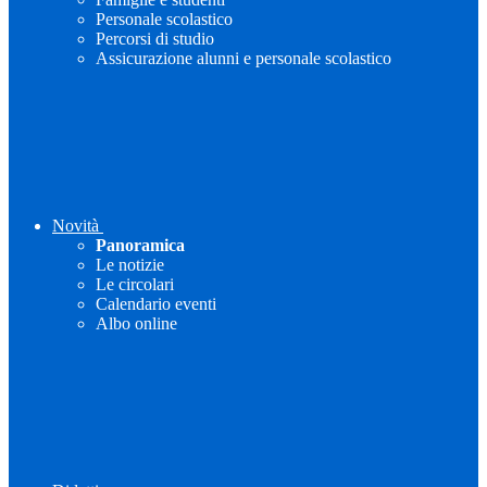
Personale scolastico
Percorsi di studio
Assicurazione alunni e personale scolastico
Novità
Panoramica
Le notizie
Le circolari
Calendario eventi
Albo online