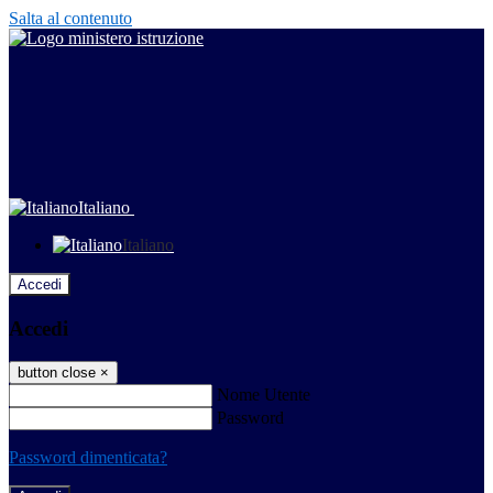
Salta al contenuto
Italiano
Italiano
Accedi
Accedi
button close
×
Nome Utente
Password
Password dimenticata?