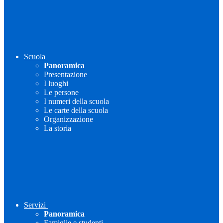
Scuola
Panoramica
Presentazione
I luoghi
Le persone
I numeri della scuola
Le carte della scuola
Organizzazione
La storia
Servizi
Panoramica
Famiglie e studenti