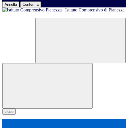
Annulla
Conferma
Istituto Comprensivo di Pianezza
close