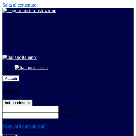
Salta al contenuto
Italiano
Italiano
Accedi
Accedi
button close
×
Nome Utente
Password
Password dimenticata?