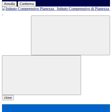
Annulla
Conferma
Istituto Comprensivo di Pianezza
close