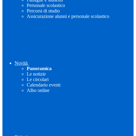
Personale scolastico
Percorsi di studio
Assicurazione alunni e personale scolastico
Novità
Panoramica
Le notizie
Le circolari
Calendario eventi
Albo online