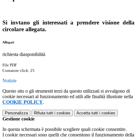
Si invtano gli interessati a prendere visione della
circolare allegata.
Allegati
richiesta diasponibilità
File PDF
Contatore click: 25
Notizie
Questo sito o gli strumenti terzi da questo utilizzati si avvalgono di
cookie necessari al funzionamento ed utili alle finalità illustrate nella
COOKIE POLICY
.
Personalizza
Rifiuta tutti
i cookies
Accetta tutti
i cookies
Gestione cookie
In questa schermata è possibile scegliere quali cookie consentire.
I cookie necessari sono quelli che consentono il funzionamento della