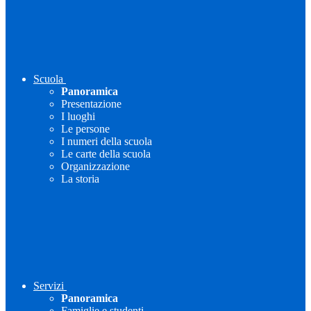
Scuola
Panoramica
Presentazione
I luoghi
Le persone
I numeri della scuola
Le carte della scuola
Organizzazione
La storia
Servizi
Panoramica
Famiglie e studenti