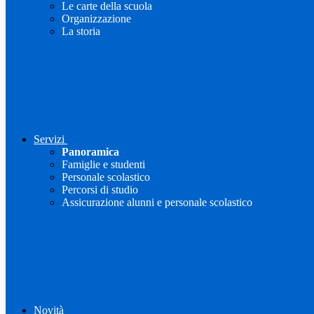
Le carte della scuola
Organizzazione
La storia
Servizi
Panoramica
Famiglie e studenti
Personale scolastico
Percorsi di studio
Assicurazione alunni e personale scolastico
Novità