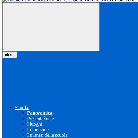
close
Scuola
Panoramica
Presentazione
I luoghi
Le persone
I numeri della scuola