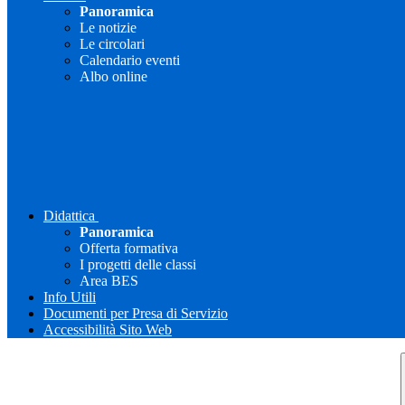
Panoramica
Le notizie
Le circolari
Calendario eventi
Albo online
Didattica
Panoramica
Offerta formativa
I progetti delle classi
Area BES
Info Utili
Documenti per Presa di Servizio
Accessibilità Sito Web