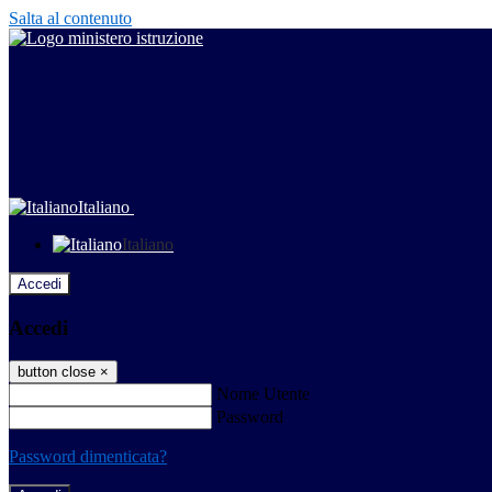
Salta al contenuto
Italiano
Italiano
Accedi
Accedi
button close
×
Nome Utente
Password
Password dimenticata?