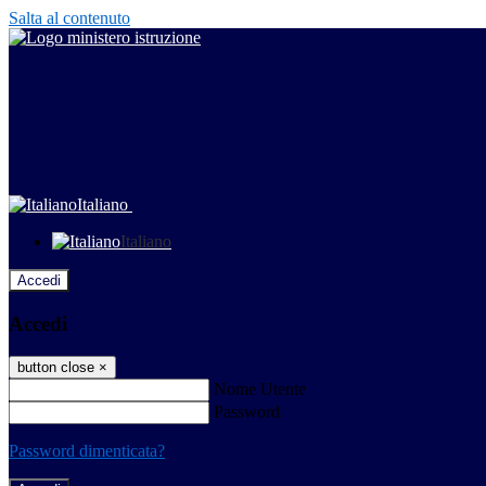
Salta al contenuto
Italiano
Italiano
Accedi
Accedi
button close
×
Nome Utente
Password
Password dimenticata?