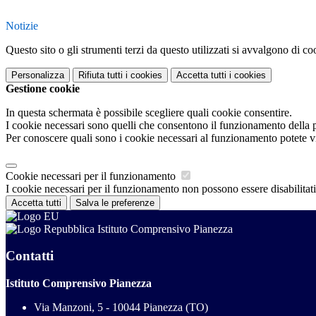
Notizie
Questo sito o gli strumenti terzi da questo utilizzati si avvalgono di coo
Personalizza
Rifiuta tutti
i cookies
Accetta tutti
i cookies
Gestione cookie
In questa schermata è possibile scegliere quali cookie consentire.
I cookie necessari sono quelli che consentono il funzionamento della pi
Per conoscere quali sono i cookie necessari al funzionamento potete v
Cookie necessari per il funzionamento
I cookie necessari per il funzionamento non possono essere disabilitati.
Accetta tutti
Salva le preferenze
Istituto Comprensivo Pianezza
Contatti
Istituto Comprensivo Pianezza
Via Manzoni, 5 - 10044 Pianezza (TO)