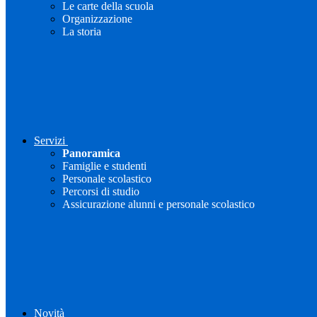
Le carte della scuola
Organizzazione
La storia
Servizi
Panoramica
Famiglie e studenti
Personale scolastico
Percorsi di studio
Assicurazione alunni e personale scolastico
Novità