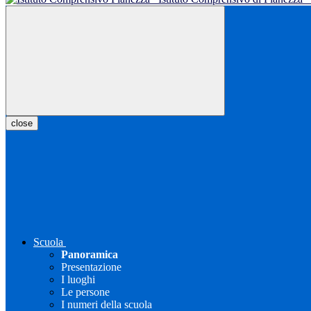
close
Scuola
Panoramica
Presentazione
I luoghi
Le persone
I numeri della scuola