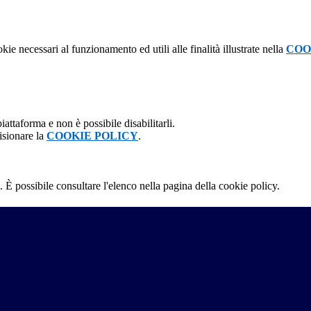
kie necessari al funzionamento ed utili alle finalità illustrate nella
COO
attaforma e non è possibile disabilitarli.
isionare la
COOKIE POLICY
.
 È possibile consultare l'elenco nella pagina della cookie policy.