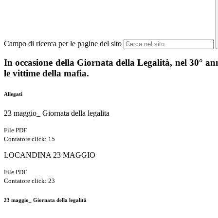
Campo di ricerca per le pagine del sito
In occasione della Giornata della Legalità, nel 30° ann
le vittime della mafia.
Allegati
23 maggio_ Giornata della legalita
File PDF
Contatore click: 15
LOCANDINA 23 MAGGIO
File PDF
Contatore click: 23
23 maggio_ Giornata della legalità