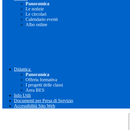
Panoramica
Le notizie
Le circolari
Calendario eventi
Albo online
Didattica
Panoramica
Offerta formativa
I progetti delle classi
Area BES
Info Utili
Documenti per Presa di Servizio
Accessibilità Sito Web