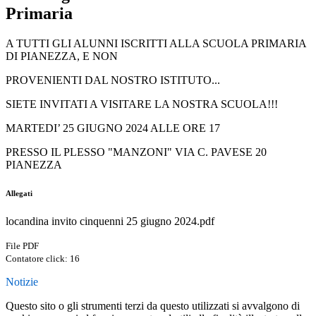
Primaria
A TUTTI GLI ALUNNI ISCRITTI ALLA SCUOLA PRIMARIA
DI PIANEZZA, E
NON
PROVENIENTI DAL NOSTRO ISTITUTO...
SIETE INVITATI A VISITARE LA NOSTRA SCUOLA!!!
MARTEDI’ 25 GIUGNO 2024 ALLE ORE 17
PRESSO IL PLESSO "MANZONI" VIA C. PAVESE 20
PIANEZZA
Allegati
locandina invito cinquenni 25 giugno 2024.pdf
File PDF
Contatore click: 16
Notizie
Questo sito o gli strumenti terzi da questo utilizzati si avvalgono di