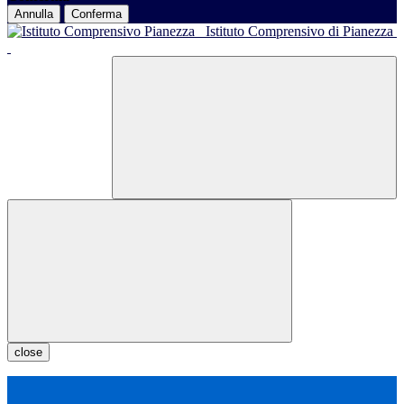
Annulla
Conferma
Istituto Comprensivo di Pianezza
close