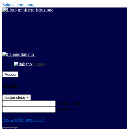
Salta al contenuto
Italiano
Italiano
Accedi
Accedi
button close
×
Nome Utente
Password
Password dimenticata?