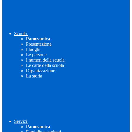
Scuola
Panoramica
Presentazione
I luoghi
Le persone
I numeri della scuola
Le carte della scuola
Organizzazione
La storia
Servizi
Panoramica
Famiglie e studenti