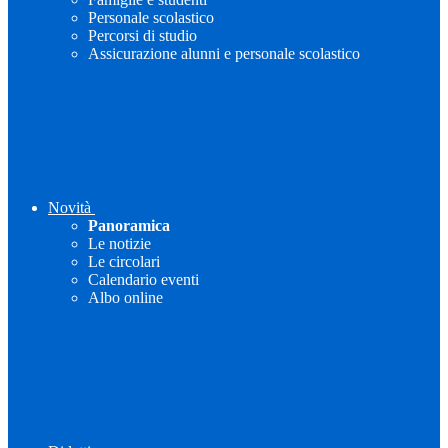
Personale scolastico
Percorsi di studio
Assicurazione alunni e personale scolastico
Novità
Panoramica
Le notizie
Le circolari
Calendario eventi
Albo online