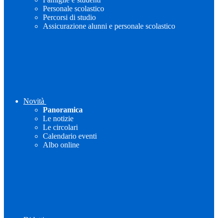
Personale scolastico
Percorsi di studio
Assicurazione alunni e personale scolastico
Novità
Panoramica
Le notizie
Le circolari
Calendario eventi
Albo online