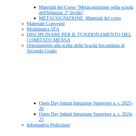
Materiali del Corso "Metacognizione nella scuola
dell'Infanzia: 2° livello"
METACOGNIZIONE_Materiali del corso
Materiale Convegni
Modulistica ATA
DISCIPLINARE PER IL FUNZIONAMENTO DEL
COMITATO MENSA
Orientamento alla scelta della Scuola Secondaria di
Secondo Grado
Open Day Istituti Istruzione Superiore a. s. 2025-
26
Open Day Istituti Istruzione Superiore a. s. 2024-
25
Informativa Pediculosi