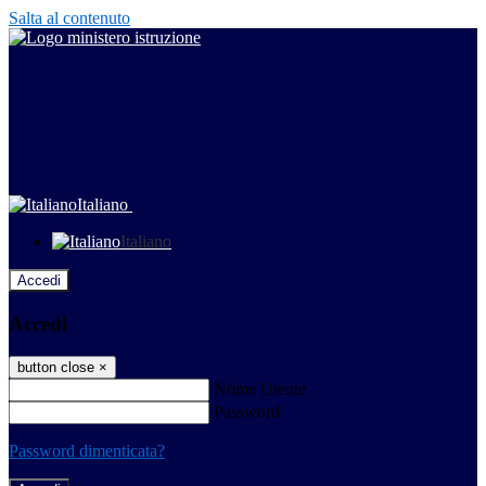
Salta al contenuto
Italiano
Italiano
Accedi
Accedi
button close
×
Nome Utente
Password
Password dimenticata?