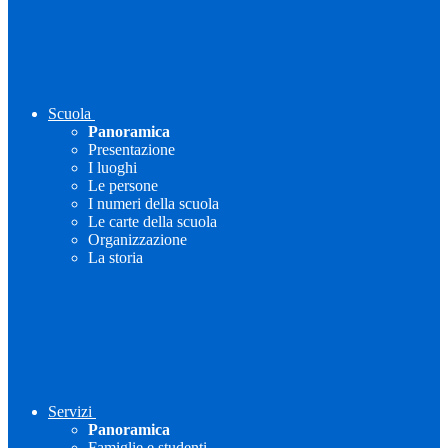
Scuola
Panoramica
Presentazione
I luoghi
Le persone
I numeri della scuola
Le carte della scuola
Organizzazione
La storia
Servizi
Panoramica
Famiglie e studenti