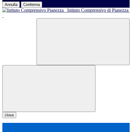
Annulla
Conferma
Istituto Comprensivo di Pianezza
close