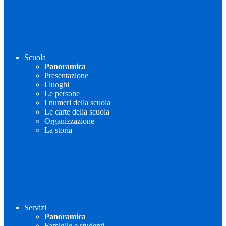
Scuola
Panoramica
Presentazione
I luoghi
Le persone
I numeri della scuola
Le carte della scuola
Organizzazione
La storia
Servizi
Panoramica
Famiglie e studenti