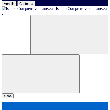
Annulla
Conferma
Istituto Comprensivo di Pianezza
close