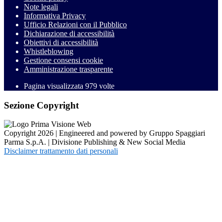
Note legali
Informativa Privacy
Ufficio Relazioni con il Pubblico
Dichiarazione di accessibilità
Obiettivi di accessibilità
Whistleblowing
Gestione consensi cookie
Amministrazione trasparente
Pagina visualizzata
979
volte
Sezione Copyright
Copyright 2026 | Engineered and powered by Gruppo Spaggiari
Parma S.p.A. | Divisione Publishing & New Social Media
Disclaimer trattamento dati personali