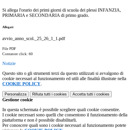
Si allega l'orario dei primi giorni di scuola dei plessi INFANZIA,
PRIMARIA e SECONDARIA di primo grado.
Allegati
avvio_anno_scol._25_26_1_1.pdf
File PDF
Contatore click: 60
Notizie
Questo sito o gli strumenti terzi da questo utilizzati si avvalgono di
cookie necessari al funzionamento ed utili alle finalità illustrate nella
COOKIE POLICY
.
Personalizza
Rifiuta tutti
i cookies
Accetta tutti
i cookies
Gestione cookie
In questa schermata è possibile scegliere quali cookie consentire.
I cookie necessari sono quelli che consentono il funzionamento della
piattaforma e non è possibile disabilitarli.
Per conoscere quali sono i cookie necessari al funzionamento potete