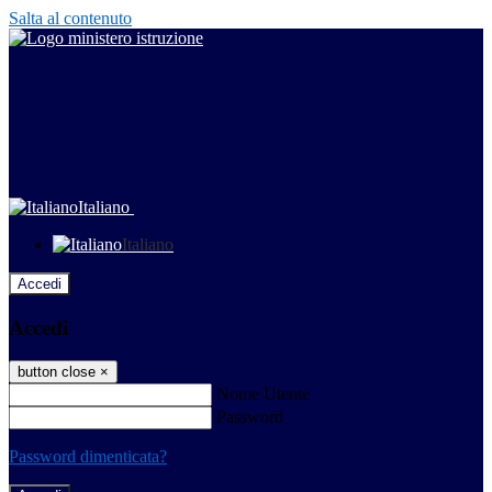
Salta al contenuto
Italiano
Italiano
Accedi
Accedi
button close
×
Nome Utente
Password
Password dimenticata?