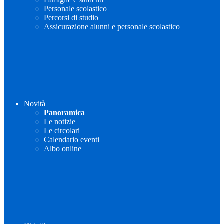
Personale scolastico
Percorsi di studio
Assicurazione alunni e personale scolastico
Novità
Panoramica
Le notizie
Le circolari
Calendario eventi
Albo online