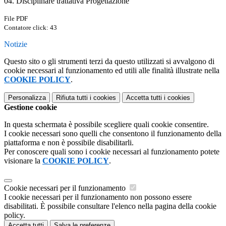
04. Disciplinare trattativa Progettazione
File PDF
Contatore click: 43
Notizie
Questo sito o gli strumenti terzi da questo utilizzati si avvalgono di
cookie necessari al funzionamento ed utili alle finalità illustrate nella
COOKIE POLICY
.
Personalizza
Rifiuta tutti
i cookies
Accetta tutti
i cookies
Gestione cookie
In questa schermata è possibile scegliere quali cookie consentire.
I cookie necessari sono quelli che consentono il funzionamento della
piattaforma e non è possibile disabilitarli.
Per conoscere quali sono i cookie necessari al funzionamento potete
visionare la
COOKIE POLICY
.
Cookie necessari per il funzionamento
I cookie necessari per il funzionamento non possono essere
disabilitati. È possibile consultare l'elenco nella pagina della cookie
policy.
Accetta tutti
Salva le preferenze