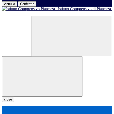
Annulla
Conferma
Istituto Comprensivo di Pianezza
close