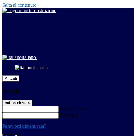
Salta al contenuto
Italiano
Italiano
Accedi
Accedi
button close
×
Nome Utente
Password
Password dimenticata?