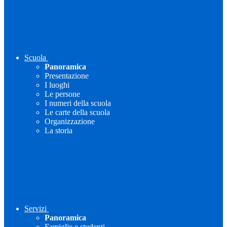
Scuola
Panoramica
Presentazione
I luoghi
Le persone
I numeri della scuola
Le carte della scuola
Organizzazione
La storia
Servizi
Panoramica
Famiglie e studenti