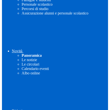
Personale scolastico
Percorsi di studio
Assicurazione alunni e personale scolastico
Novità
Panoramica
Le notizie
Le circolari
Calendario eventi
Albo online