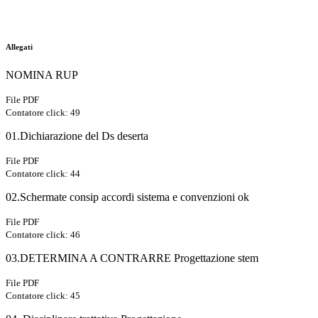
Allegati
NOMINA RUP
File PDF
Contatore click: 49
01.Dichiarazione del Ds deserta
File PDF
Contatore click: 44
02.Schermate consip accordi sistema e convenzioni ok
File PDF
Contatore click: 46
03.DETERMINA A CONTRARRE Progettazione stem
File PDF
Contatore click: 45