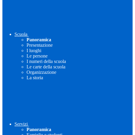
Scuola
Panoramica
Presentazione
I luoghi
Le persone
I numeri della scuola
Le carte della scuola
Organizzazione
La storia
Servizi
Panoramica
Famiglie e studenti