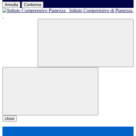
Annulla
Conferma
Istituto Comprensivo di Pianezza
close