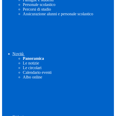
Personale scolastico
Percorsi di studio
Assicurazione alunni e personale scolastico
Novità
Panoramica
Le notizie
Le circolari
Calendario eventi
Albo online