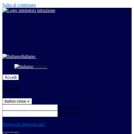
Salta al contenuto
Italiano
Italiano
Accedi
Accedi
button close
×
Nome Utente
Password
Password dimenticata?