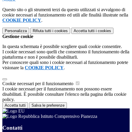
Questo sito o gli strumenti terzi da questo utilizzati si avvalgono di
cookie necessari al funzionamento ed utili alle finalità illustrate nella
COOKIE POLICY
.
Personalizza
Rifiuta tutti
i cookies
Accetta tutti
i cookies
Gestione cookie
In questa schermata è possibile scegliere quali cookie consentire.
I cookie necessari sono quelli che consentono il funzionamento della
piattaforma e non è possibile disabilitarli.
Per conoscere quali sono i cookie necessari al funzionamento potete
visionare la
COOKIE POLICY
.
Cookie necessari per il funzionamento
I cookie necessari per il funzionamento non possono essere
disabilitati. È possibile consultare l'elenco nella pagina della cookie
policy.
Accetta tutti
Salva le preferenze
Istituto Comprensivo Pianezza
Contatti