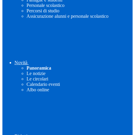
Personale scolastico
Percorsi di studio
Assicurazione alunni e personale scolastico
Novità
Panoramica
Le notizie
Le circolari
Calendario eventi
Albo online