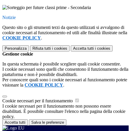
Notizie
Questo sito o gli strumenti terzi da questo utilizzati si avvalgono di
cookie necessari al funzionamento ed utili alle finalità illustrate nella
COOKIE POLICY
.
Personalizza
Rifiuta tutti
i cookies
Accetta tutti
i cookies
Gestione cookie
In questa schermata è possibile scegliere quali cookie consentire.
I cookie necessari sono quelli che consentono il funzionamento della
piattaforma e non è possibile disabilitarli.
Per conoscere quali sono i cookie necessari al funzionamento potete
visionare la
COOKIE POLICY
.
Cookie necessari per il funzionamento
I cookie necessari per il funzionamento non possono essere
disabilitati. È possibile consultare l'elenco nella pagina della cookie
policy.
Accetta tutti
Salva le preferenze