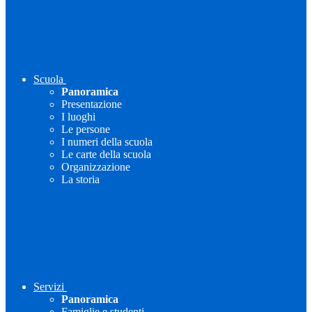
Scuola
Panoramica
Presentazione
I luoghi
Le persone
I numeri della scuola
Le carte della scuola
Organizzazione
La storia
Servizi
Panoramica
Famiglie e studenti