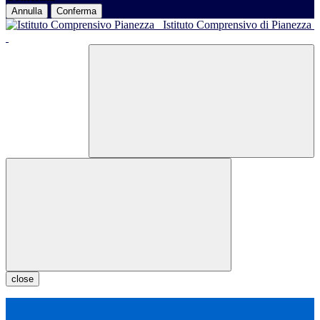
Annulla
Conferma
Istituto Comprensivo di Pianezza
close