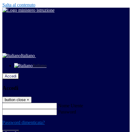
Salta al contenuto
Italiano
Italiano
Accedi
Accedi
button close
×
Nome Utente
Password
Password dimenticata?