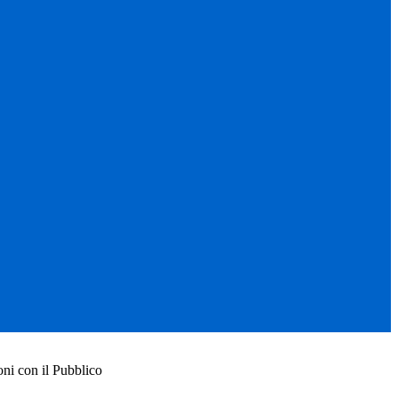
ni con il Pubblico