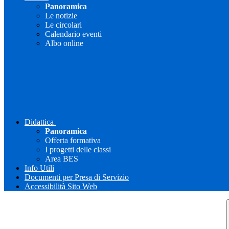
Panoramica
Le notizie
Le circolari
Calendario eventi
Albo online
Didattica
Panoramica
Offerta formativa
I progetti delle classi
Area BES
Info Utili
Documenti per Presa di Servizio
Accessibilità Sito Web