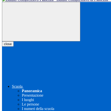
close
Scuola
Panoramica
Presentazione
I luoghi
Le persone
I numeri della scuola