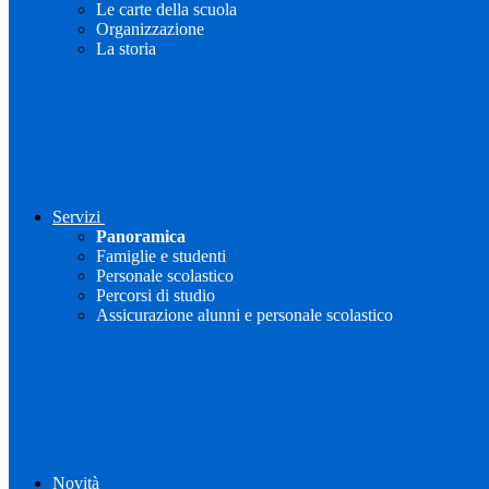
Le carte della scuola
Organizzazione
La storia
Servizi
Panoramica
Famiglie e studenti
Personale scolastico
Percorsi di studio
Assicurazione alunni e personale scolastico
Novità