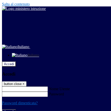
Salta al contenuto
Italiano
Italiano
Accedi
Accedi
button close
×
Nome Utente
Password
Password dimenticata?