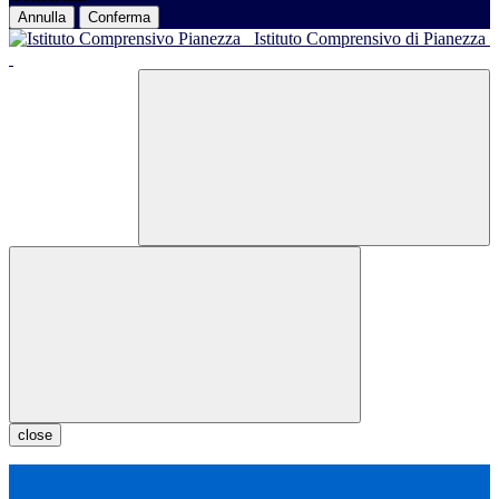
Annulla
Conferma
Istituto Comprensivo di Pianezza
close