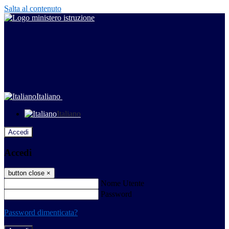
Salta al contenuto
Italiano
Italiano
Accedi
Accedi
button close
×
Nome Utente
Password
Password dimenticata?