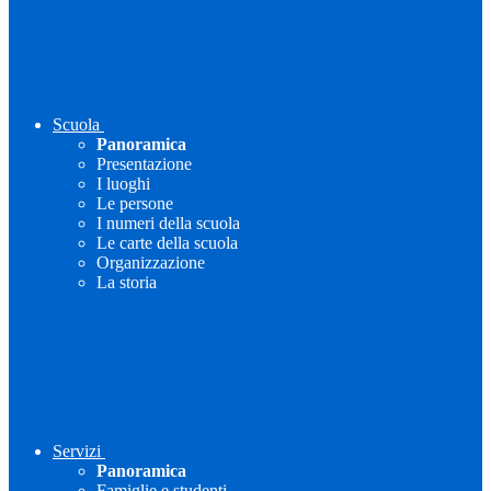
Scuola
Panoramica
Presentazione
I luoghi
Le persone
I numeri della scuola
Le carte della scuola
Organizzazione
La storia
Servizi
Panoramica
Famiglie e studenti