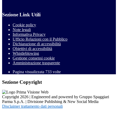
Sezione Link Utili
Cookie policy
Note legali
Informativa Privacy
Ufficio Relazioni con il Pubblico
Dichiarazione di accessibilità
Obiettivi di accessibilità
Whistleblowing
Gestione consensi cookie
Amministrazione trasparente
Pagina visualizzata
733
volte
Sezione Copyright
Copyright 2026 | Engineered and powered by Gruppo Spaggiari
Parma S.p.A. | Divisione Publishing & New Social Media
Disclaimer trattamento dati personali