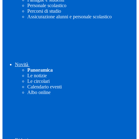
Personale scolastico
Percorsi di studio
Assicurazione alunni e personale scolastico
Novità
Panoramica
Le notizie
Le circolari
Calendario eventi
Albo online