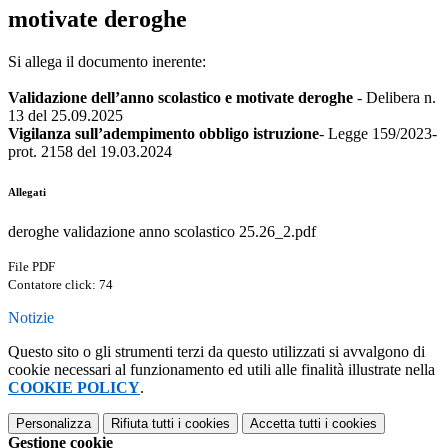
motivate deroghe
Si allega il documento inerente:
Validazione dell’anno scolastico e motivate deroghe
- Delibera n.
13 del 25.09.2025
Vigilanza sull’adempimento obbligo istruzione
- Legge 159/2023-
prot. 2158 del 19.03.2024
Allegati
deroghe validazione anno scolastico 25.26_2.pdf
File PDF
Contatore click: 74
Notizie
Questo sito o gli strumenti terzi da questo utilizzati si avvalgono di
cookie necessari al funzionamento ed utili alle finalità illustrate nella
COOKIE POLICY
.
Personalizza
Rifiuta tutti
i cookies
Accetta tutti
i cookies
Gestione cookie