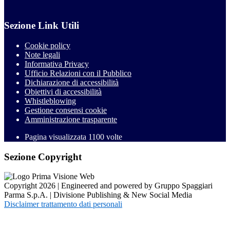
Sezione Link Utili
Cookie policy
Note legali
Informativa Privacy
Ufficio Relazioni con il Pubblico
Dichiarazione di accessibilità
Obiettivi di accessibilità
Whistleblowing
Gestione consensi cookie
Amministrazione trasparente
Pagina visualizzata
1100
volte
Sezione Copyright
Copyright 2026 | Engineered and powered by Gruppo Spaggiari
Parma S.p.A. | Divisione Publishing & New Social Media
Disclaimer trattamento dati personali