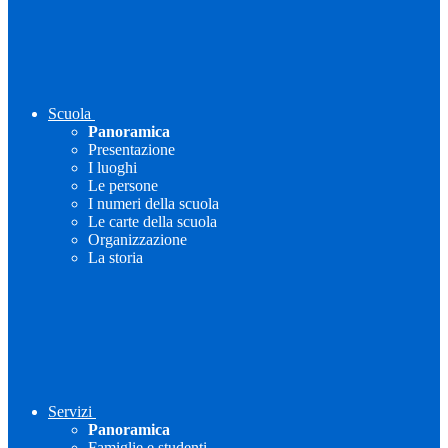
Scuola
Panoramica
Presentazione
I luoghi
Le persone
I numeri della scuola
Le carte della scuola
Organizzazione
La storia
Servizi
Panoramica
Famiglie e studenti