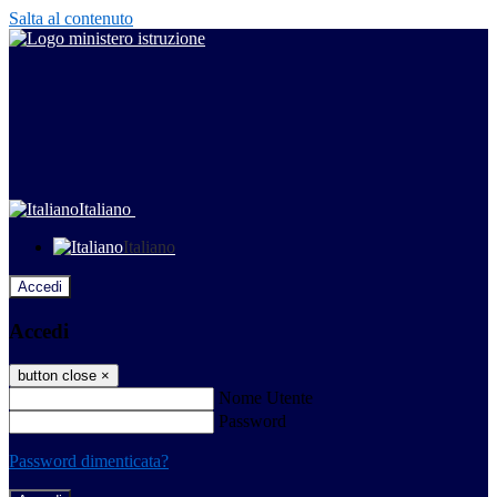
Salta al contenuto
Italiano
Italiano
Accedi
Accedi
button close
×
Nome Utente
Password
Password dimenticata?