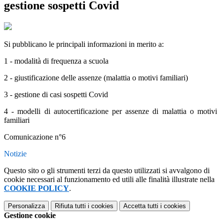
gestione sospetti Covid
Si pubblicano le principali informazioni in merito a:
1 - modalità di frequenza a scuola
2 - giustificazione delle assenze (malattia o motivi familiari)
3 - gestione di casi sospetti Covid
4 - modelli di autocertificazione per assenze di malattia o motivi
familiari
Comunicazione n°6
Notizie
Questo sito o gli strumenti terzi da questo utilizzati si avvalgono di
cookie necessari al funzionamento ed utili alle finalità illustrate nella
COOKIE POLICY
.
Personalizza
Rifiuta tutti
i cookies
Accetta tutti
i cookies
Gestione cookie