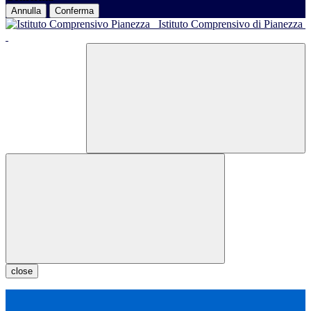
Annulla
Conferma
Istituto Comprensivo di Pianezza
close