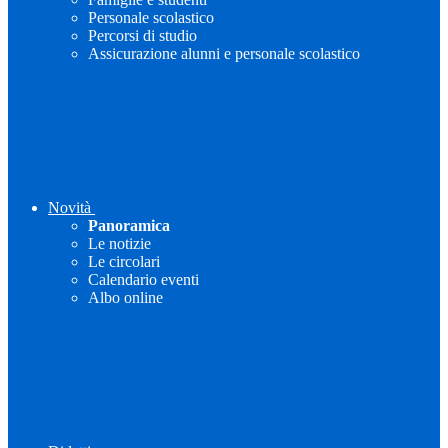
Personale scolastico
Percorsi di studio
Assicurazione alunni e personale scolastico
Novità
Panoramica
Le notizie
Le circolari
Calendario eventi
Albo online