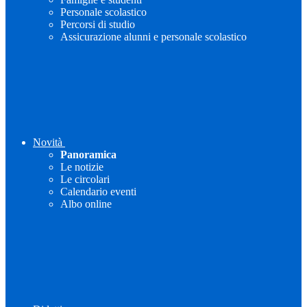
Personale scolastico
Percorsi di studio
Assicurazione alunni e personale scolastico
Novità
Panoramica
Le notizie
Le circolari
Calendario eventi
Albo online