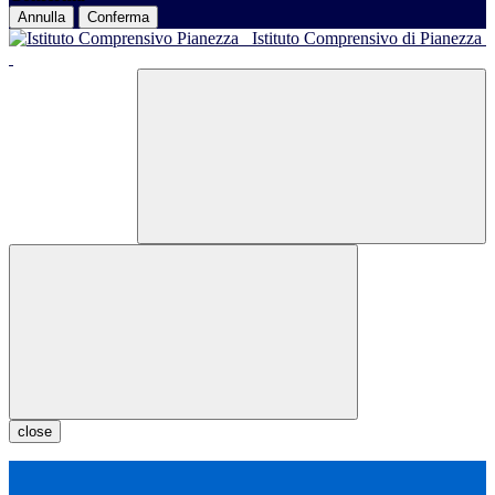
Annulla
Conferma
Istituto Comprensivo di Pianezza
close