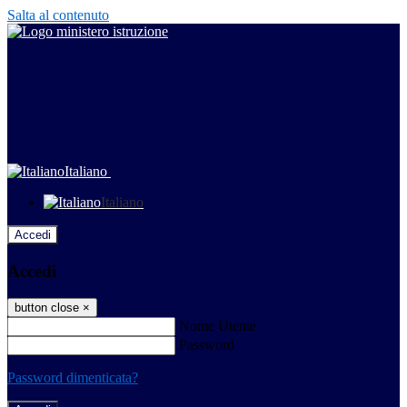
Salta al contenuto
Italiano
Italiano
Accedi
Accedi
button close
×
Nome Utente
Password
Password dimenticata?