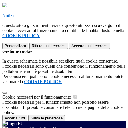
Notizie
Questo sito o gli strumenti terzi da questo utilizzati si avvalgono di
cookie necessari al funzionamento ed utili alle finalità illustrate nella
COOKIE POLICY
.
Personalizza
Rifiuta tutti
i cookies
Accetta tutti
i cookies
Gestione cookie
In questa schermata è possibile scegliere quali cookie consentire.
I cookie necessari sono quelli che consentono il funzionamento della
piattaforma e non è possibile disabilitarli.
Per conoscere quali sono i cookie necessari al funzionamento potete
visionare la
COOKIE POLICY
.
Cookie necessari per il funzionamento
I cookie necessari per il funzionamento non possono essere
disabilitati. È possibile consultare l'elenco nella pagina della cookie
policy.
Accetta tutti
Salva le preferenze