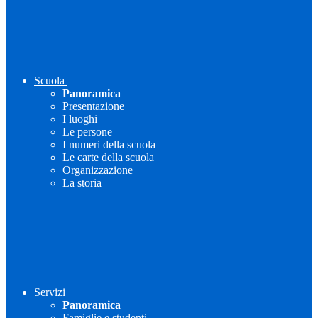
Scuola
Panoramica
Presentazione
I luoghi
Le persone
I numeri della scuola
Le carte della scuola
Organizzazione
La storia
Servizi
Panoramica
Famiglie e studenti