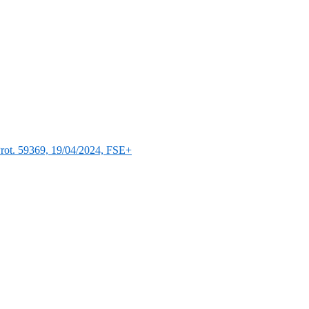
Prot. 59369, 19/04/2024, FSE+