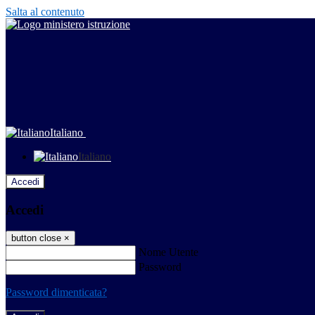
Salta al contenuto
Italiano
Italiano
Accedi
Accedi
button close
×
Nome Utente
Password
Password dimenticata?