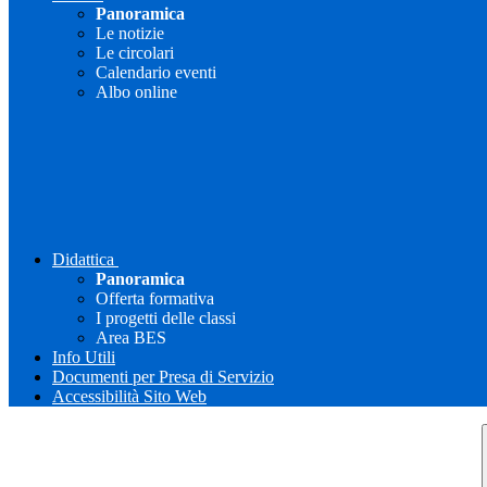
Panoramica
Le notizie
Le circolari
Calendario eventi
Albo online
Didattica
Panoramica
Offerta formativa
I progetti delle classi
Area BES
Info Utili
Documenti per Presa di Servizio
Accessibilità Sito Web