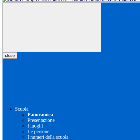
close
Scuola
Panoramica
Presentazione
I luoghi
Le persone
I numeri della scuola