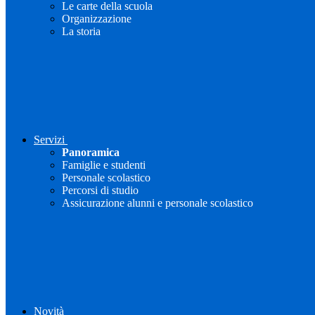
Le carte della scuola
Organizzazione
La storia
Servizi
Panoramica
Famiglie e studenti
Personale scolastico
Percorsi di studio
Assicurazione alunni e personale scolastico
Novità