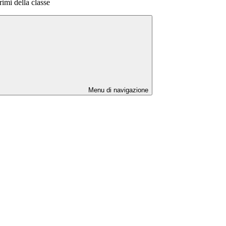
imi della classe
Menu di navigazione