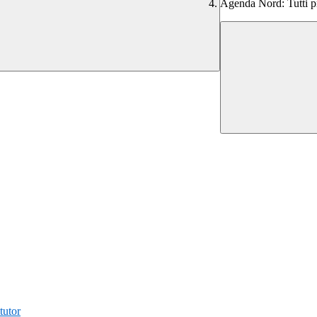
Agenda Nord: Tutti pr
tutor