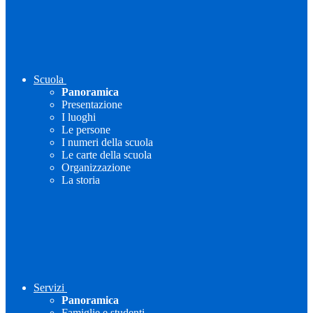
Scuola
Panoramica
Presentazione
I luoghi
Le persone
I numeri della scuola
Le carte della scuola
Organizzazione
La storia
Servizi
Panoramica
Famiglie e studenti