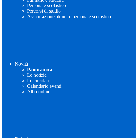
Personale scolastico
Percorsi di studio
Assicurazione alunni e personale scolastico
Novità
Panoramica
Le notizie
Le circolari
Calendario eventi
Albo online