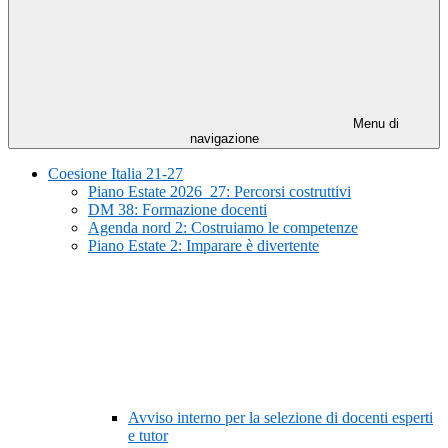
Menu di
navigazione
Coesione Italia 21-27
Piano Estate 2026_27: Percorsi costruttivi
DM 38: Formazione docenti
Agenda nord 2: Costruiamo le competenze
Piano Estate 2: Imparare è divertente
Avviso interno per la selezione di docenti esperti
e tutor