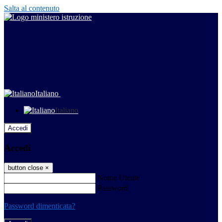
Salta al contenuto
Italiano
Italiano
Accedi
Accedi
button close
×
Nome Utente
Password
Password dimenticata?