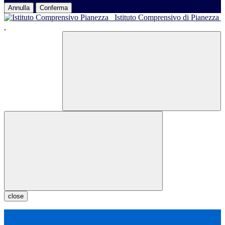
Annulla
Conferma
Istituto Comprensivo di Pianezza
close