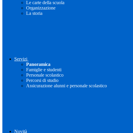
Le carte della scuola
Organizzazione
La storia
Servizi
Panoramica
Famiglie e studenti
Personale scolastico
Percorsi di studio
Assicurazione alunni e personale scolastico
Novità