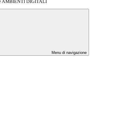
one AMBIENTI DIGITALI
Menu di navigazione