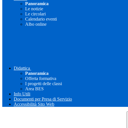
Panoramica
Le notizie
Le circolari
Calendario eventi
Albo online
Didattica
Panoramica
Offerta formativa
I progetti delle classi
Area BES
Info Utili
Documenti per Presa di Servizio
Accessibilità Sito Web