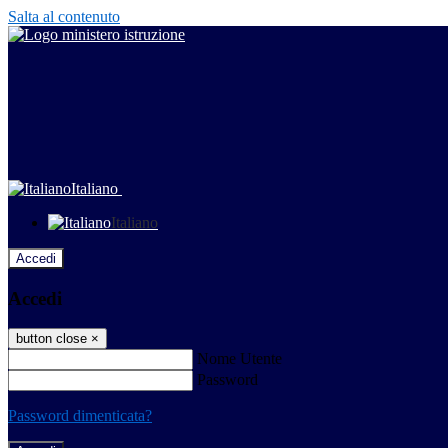
Salta al contenuto
Italiano
Italiano
Accedi
Accedi
button close
×
Nome Utente
Password
Password dimenticata?