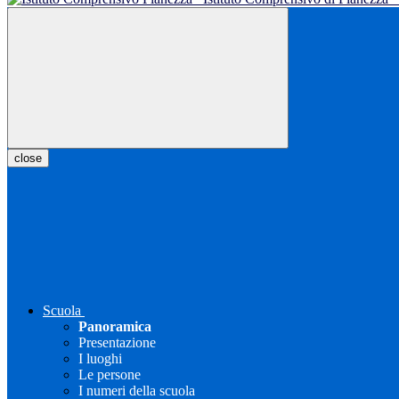
close
Scuola
Panoramica
Presentazione
I luoghi
Le persone
I numeri della scuola