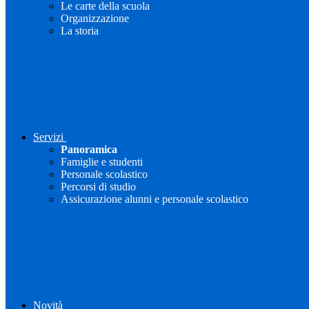
Le carte della scuola
Organizzazione
La storia
Servizi
Panoramica
Famiglie e studenti
Personale scolastico
Percorsi di studio
Assicurazione alunni e personale scolastico
Novità