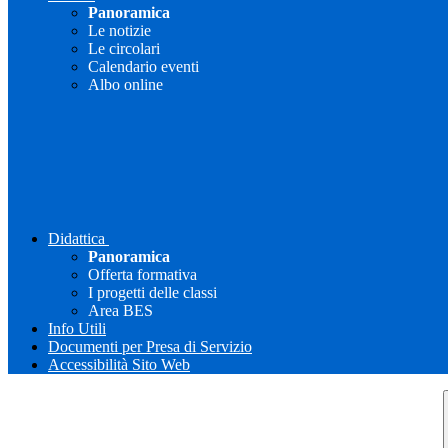
Panoramica
Le notizie
Le circolari
Calendario eventi
Albo online
Didattica
Panoramica
Offerta formativa
I progetti delle classi
Area BES
Info Utili
Documenti per Presa di Servizio
Accessibilità Sito Web