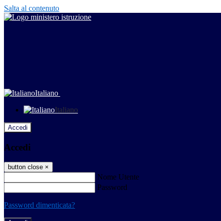
Salta al contenuto
Italiano
Italiano
Accedi
Accedi
button close
×
Nome Utente
Password
Password dimenticata?