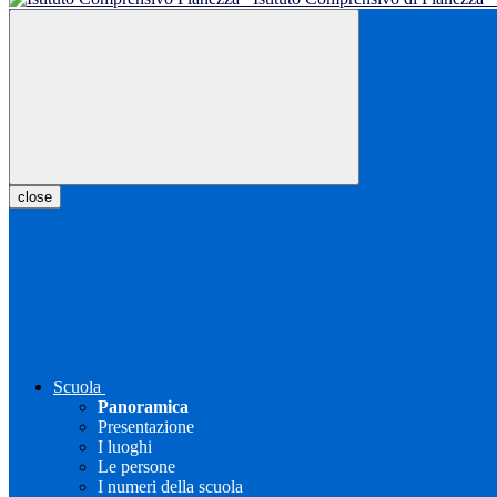
close
Scuola
Panoramica
Presentazione
I luoghi
Le persone
I numeri della scuola