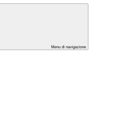
Menu di navigazione