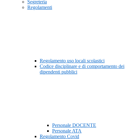
Segreteria
Regolamenti
Regolamento uso locali scolastici
Codice disciplinare e di comportamento dei
dipendenti pubblici
Personale DOCENTE
Personale ATA
Regolamento Covid