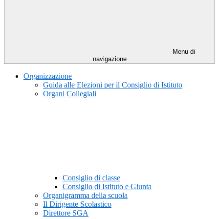
Menu di
navigazione
Organizzazione
Guida alle Elezioni per il Consiglio di Istituto
Organi Collegiali
Consiglio di classe
Consiglio di Istituto e Giunta
Organigramma della scuola
Il Dirigente Scolastico
Direttore SGA