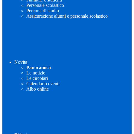
Personale scolastico
Percorsi di studio
Assicurazione alunni e personale scolastico
Novità
Panoramica
Le notizie
Le circolari
Calendario eventi
Albo online