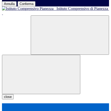
Annulla
Conferma
Istituto Comprensivo di Pianezza
close