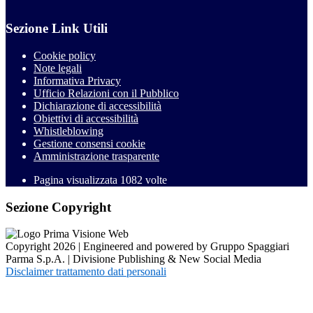
Sezione Link Utili
Cookie policy
Note legali
Informativa Privacy
Ufficio Relazioni con il Pubblico
Dichiarazione di accessibilità
Obiettivi di accessibilità
Whistleblowing
Gestione consensi cookie
Amministrazione trasparente
Pagina visualizzata
1082
volte
Sezione Copyright
Copyright 2026 | Engineered and powered by Gruppo Spaggiari
Parma S.p.A. | Divisione Publishing & New Social Media
Disclaimer trattamento dati personali