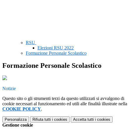
RSU
Elezioni RSU 2022
Formazione Personale Scolastico
Formazione Personale Scolastico
Notizie
Questo sito o gli strumenti terzi da questo utilizzati si avvalgono di
cookie necessari al funzionamento ed utili alle finalità illustrate nella
COOKIE POLICY
.
Personalizza
Rifiuta tutti
i cookies
Accetta tutti
i cookies
Gestione cookie