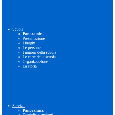
Scuola
Panoramica
Presentazione
I luoghi
Le persone
I numeri della scuola
Le carte della scuola
Organizzazione
La storia
Servizi
Panoramica
Famiglie e studenti