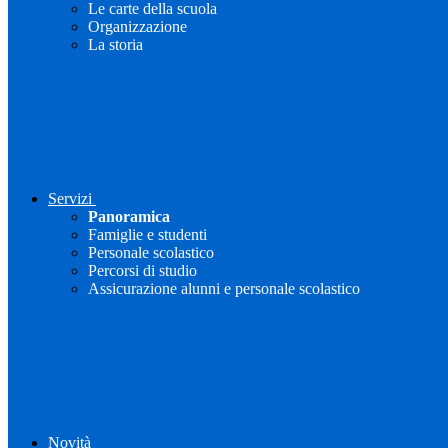
Le carte della scuola
Organizzazione
La storia
Servizi
Panoramica
Famiglie e studenti
Personale scolastico
Percorsi di studio
Assicurazione alunni e personale scolastico
Novità