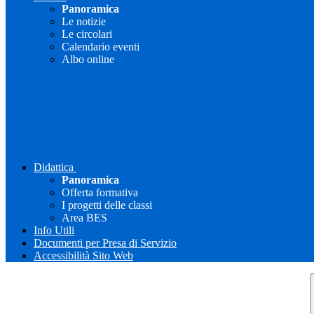
Panoramica
Le notizie
Le circolari
Calendario eventi
Albo online
Didattica
Panoramica
Offerta formativa
I progetti delle classi
Area BES
Info Utili
Documenti per Presa di Servizio
Accessibilità Sito Web