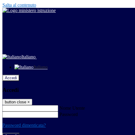
Salta al contenuto
Italiano
Italiano
Accedi
Accedi
button close
×
Nome Utente
Password
Password dimenticata?