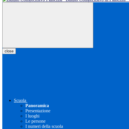
close
Scuola
Panoramica
Presentazione
I luoghi
Le persone
I numeri della scuola