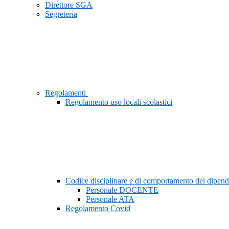
Direttore SGA
Segreteria
Regolamenti
Regolamento uso locali scolastici
Codice disciplinare e di comportamento dei dipend
Personale DOCENTE
Personale ATA
Regolamento Covid