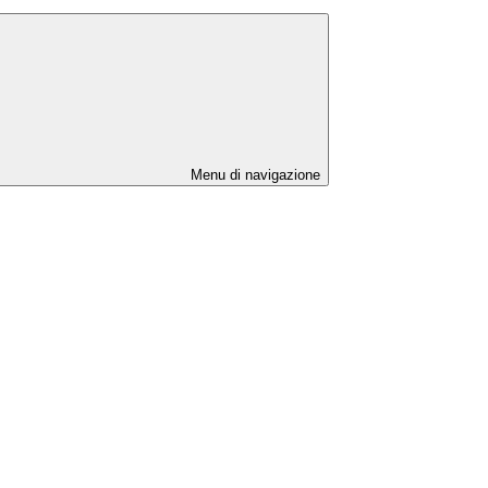
Menu di navigazione