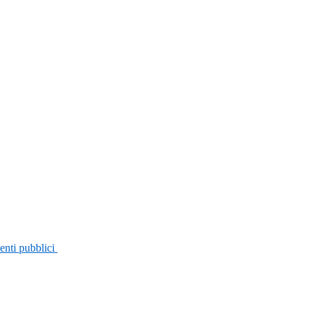
enti pubblici