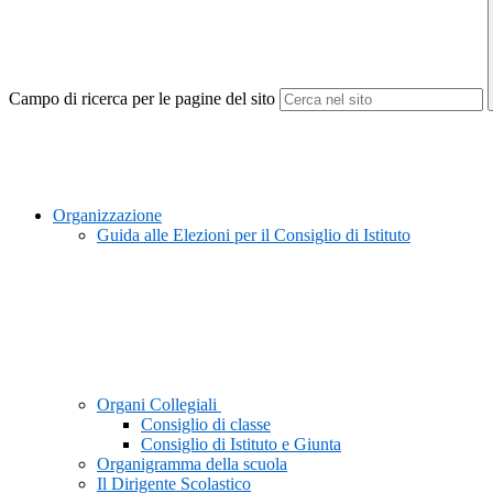
Campo di ricerca per le pagine del sito
Organizzazione
Guida alle Elezioni per il Consiglio di Istituto
Organi Collegiali
Consiglio di classe
Consiglio di Istituto e Giunta
Organigramma della scuola
Il Dirigente Scolastico