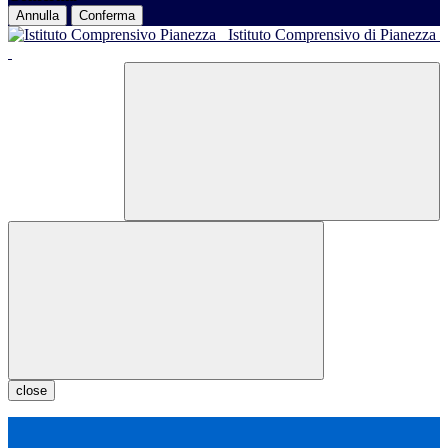
Annulla
Conferma
Istituto Comprensivo di Pianezza
close