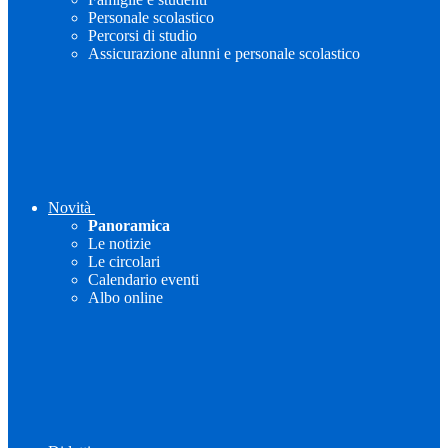
Personale scolastico
Percorsi di studio
Assicurazione alunni e personale scolastico
Novità
Panoramica
Le notizie
Le circolari
Calendario eventi
Albo online