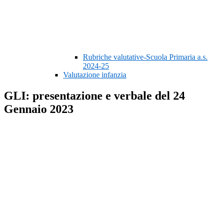
Rubriche valutative-Scuola Primaria a.s.
2024-25
Valutazione infanzia
GLI: presentazione e verbale del 24
Gennaio 2023