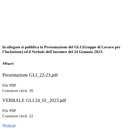
In allegato si pubblica la Presentazione del GLI (Gruppo di Lavoro per
l'Inclusione) ed il Verbale dell'incontro del 24 Gennaio 2023.
Allegati
Presentazione GLI_22-23.pdf
File PDF
Contatore click: 26
VERBALE GLI 24_01_2023.pdf
File PDF
Contatore click: 22
Notizie