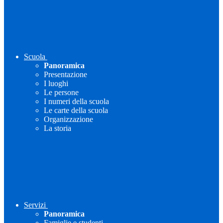
Scuola
Panoramica
Presentazione
I luoghi
Le persone
I numeri della scuola
Le carte della scuola
Organizzazione
La storia
Servizi
Panoramica
Famiglie e studenti