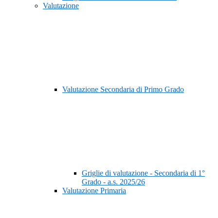
Valutazione
Valutazione Secondaria di Primo Grado
Griglie di valutazione - Secondaria di 1°
Grado - a.s. 2025/26
Valutazione Primaria