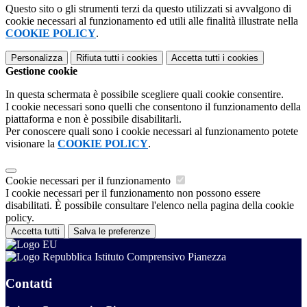
Questo sito o gli strumenti terzi da questo utilizzati si avvalgono di
cookie necessari al funzionamento ed utili alle finalità illustrate nella
COOKIE POLICY
.
Personalizza
Rifiuta tutti
i cookies
Accetta tutti
i cookies
Gestione cookie
In questa schermata è possibile scegliere quali cookie consentire.
I cookie necessari sono quelli che consentono il funzionamento della
piattaforma e non è possibile disabilitarli.
Per conoscere quali sono i cookie necessari al funzionamento potete
visionare la
COOKIE POLICY
.
Cookie necessari per il funzionamento
I cookie necessari per il funzionamento non possono essere
disabilitati. È possibile consultare l'elenco nella pagina della cookie
policy.
Accetta tutti
Salva le preferenze
Istituto Comprensivo Pianezza
Contatti