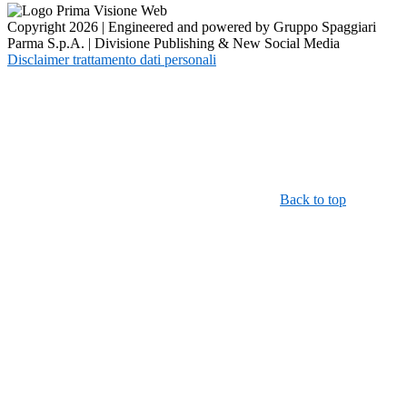
Copyright 2026 | Engineered and powered by Gruppo Spaggiari
Parma S.p.A. | Divisione Publishing & New Social Media
Disclaimer trattamento dati personali
Back to top