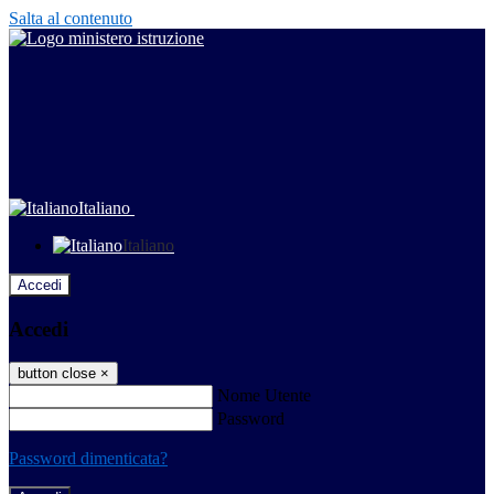
Salta al contenuto
Italiano
Italiano
Accedi
Accedi
button close
×
Nome Utente
Password
Password dimenticata?