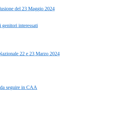
clusione del 23 Maggio 2024
 genitori interessati
Nazionale 22 e 23 Marzo 2024
 da seguire in CAA