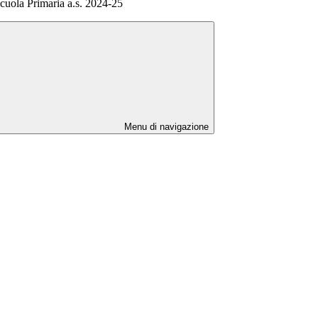
cuola Primaria a.s. 2024-25
Menu di navigazione