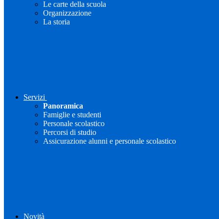
Le carte della scuola
Organizzazione
La storia
Servizi
Panoramica
Famiglie e studenti
Personale scolastico
Percorsi di studio
Assicurazione alunni e personale scolastico
Novità