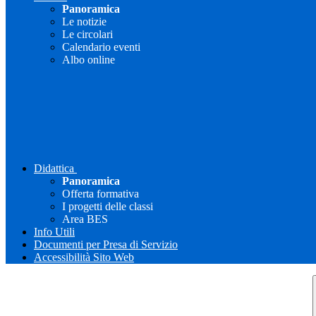
Panoramica
Le notizie
Le circolari
Calendario eventi
Albo online
Didattica
Panoramica
Offerta formativa
I progetti delle classi
Area BES
Info Utili
Documenti per Presa di Servizio
Accessibilità Sito Web