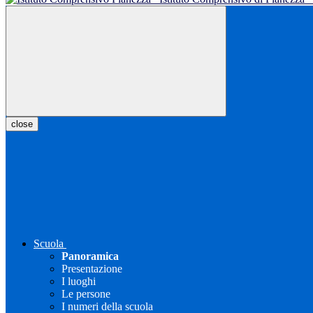
close
Scuola
Panoramica
Presentazione
I luoghi
Le persone
I numeri della scuola