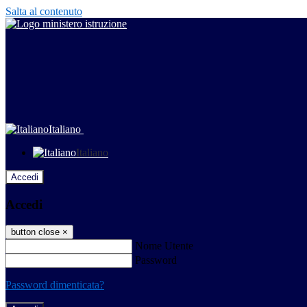
Salta al contenuto
Italiano
Italiano
Accedi
Accedi
button close
×
Nome Utente
Password
Password dimenticata?