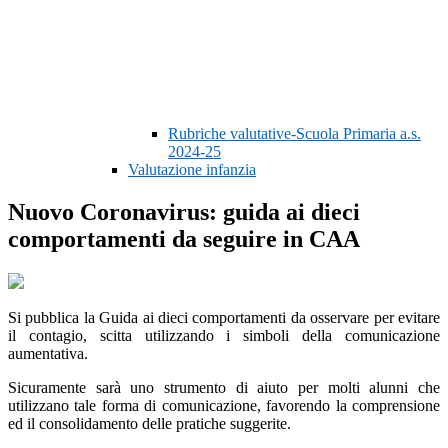
Rubriche valutative-Scuola Primaria a.s.
2024-25
Valutazione infanzia
Nuovo Coronavirus: guida ai dieci
comportamenti da seguire in CAA
Si pubblica la Guida ai dieci comportamenti da osservare per evitare
il contagio, scitta utilizzando i simboli della comunicazione
aumentativa.
Sicuramente sarà uno strumento di aiuto per molti alunni che
utilizzano tale forma di comunicazione, favorendo la comprensione
ed il consolidamento delle pratiche suggerite.