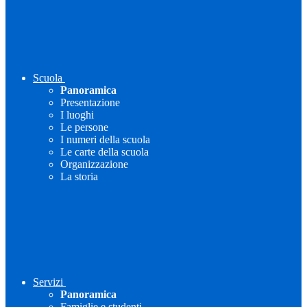
Scuola
Panoramica
Presentazione
I luoghi
Le persone
I numeri della scuola
Le carte della scuola
Organizzazione
La storia
Servizi
Panoramica
Famiglie e studenti