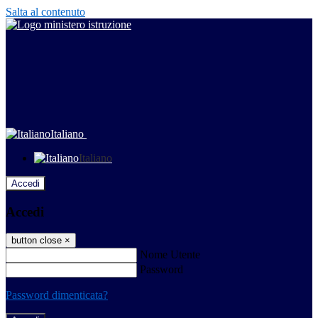
Salta al contenuto
Italiano
Italiano
Accedi
Accedi
button close
×
Nome Utente
Password
Password dimenticata?