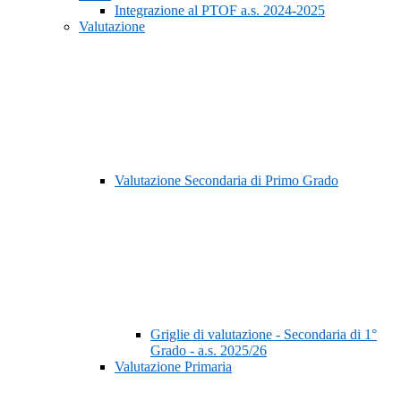
Integrazione al PTOF a.s. 2024-2025
Valutazione
Valutazione Secondaria di Primo Grado
Griglie di valutazione - Secondaria di 1°
Grado - a.s. 2025/26
Valutazione Primaria