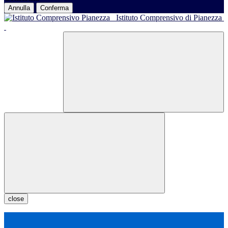
Annulla
Conferma
Istituto Comprensivo di Pianezza
close