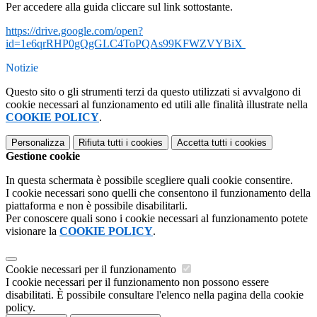
Per accedere alla guida cliccare sul link sottostante.
https://drive.google.com/open?
id=1e6qrRHP0gQgGLC4ToPQAs99KFWZVYBiX
Notizie
Questo sito o gli strumenti terzi da questo utilizzati si avvalgono di
cookie necessari al funzionamento ed utili alle finalità illustrate nella
COOKIE POLICY
.
Personalizza
Rifiuta tutti
i cookies
Accetta tutti
i cookies
Gestione cookie
In questa schermata è possibile scegliere quali cookie consentire.
I cookie necessari sono quelli che consentono il funzionamento della
piattaforma e non è possibile disabilitarli.
Per conoscere quali sono i cookie necessari al funzionamento potete
visionare la
COOKIE POLICY
.
Cookie necessari per il funzionamento
I cookie necessari per il funzionamento non possono essere
disabilitati. È possibile consultare l'elenco nella pagina della cookie
policy.