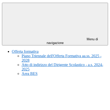
Menu di
navigazione
Offerta formativa
Piano Triennale dell'Offerta Formativa aa.ss. 2025 -
2028
Atto di indirizzo del Dirigente Scolastico - a.s. 2024-
2025
Area BES