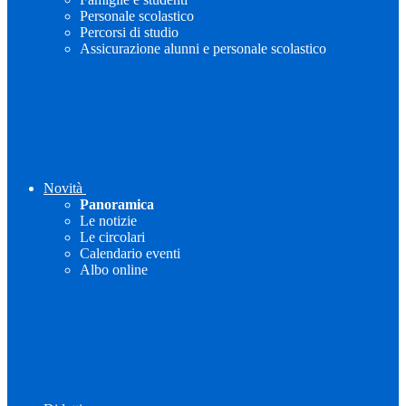
Personale scolastico
Percorsi di studio
Assicurazione alunni e personale scolastico
Novità
Panoramica
Le notizie
Le circolari
Calendario eventi
Albo online