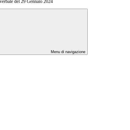
 verbale del 29 Gennaio 2024
Menu di navigazione