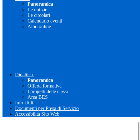
Panoramica
Le notizie
Le circolari
Calendario eventi
Albo online
Didattica
Panoramica
Offerta formativa
I progetti delle classi
Area BES
Info Utili
Documenti per Presa di Servizio
Accessibilità Sito Web