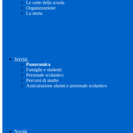
Le carte della scuola
Organizzazione
La storia
Servizi
Panoramica
Famiglie e studenti
Personale scolastico
Percorsi di studio
Assicurazione alunni e personale scolastico
Novità