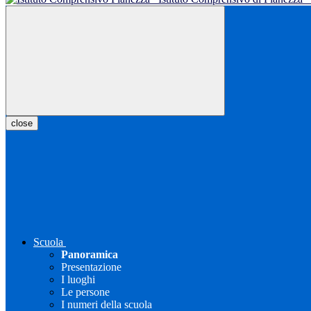
close
Scuola
Panoramica
Presentazione
I luoghi
Le persone
I numeri della scuola