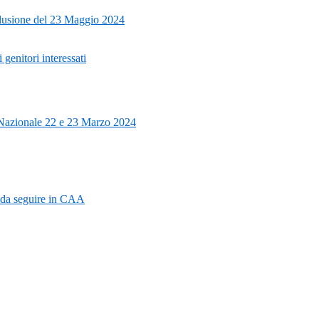
clusione del 23 Maggio 2024
 genitori interessati
Nazionale 22 e 23 Marzo 2024
 da seguire in CAA