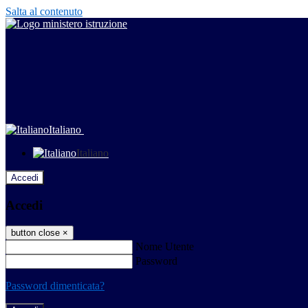
Salta al contenuto
Italiano
Italiano
Accedi
Accedi
button close
×
Nome Utente
Password
Password dimenticata?