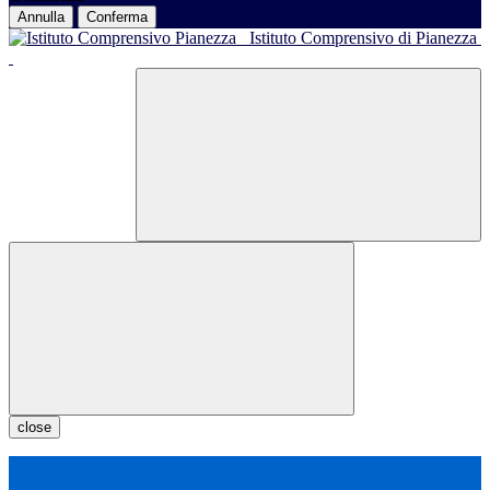
Annulla
Conferma
Istituto Comprensivo di Pianezza
close