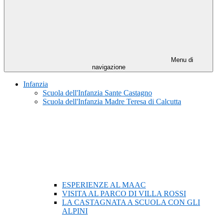
Menu di
navigazione
Infanzia
Scuola dell'Infanzia Sante Castagno
Scuola dell'Infanzia Madre Teresa di Calcutta
ESPERIENZE AL MAAC
VISITA AL PARCO DI VILLA ROSSI
LA CASTAGNATA A SCUOLA CON GLI
ALPINI