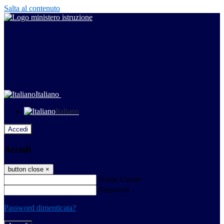
Salta al contenuto
Italiano
Italiano
Accedi
Accedi
button close
×
Nome Utente
Password
Password dimenticata?