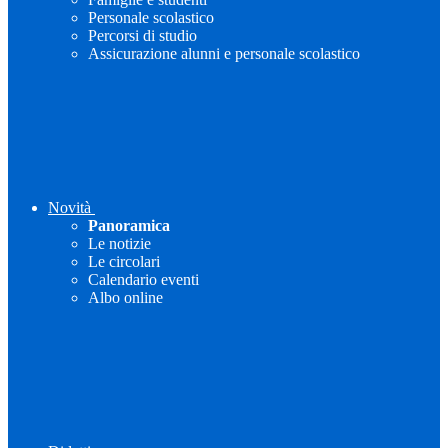
Personale scolastico
Percorsi di studio
Assicurazione alunni e personale scolastico
Novità
Panoramica
Le notizie
Le circolari
Calendario eventi
Albo online