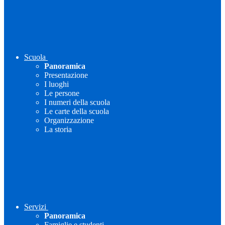
Scuola
Panoramica
Presentazione
I luoghi
Le persone
I numeri della scuola
Le carte della scuola
Organizzazione
La storia
Servizi
Panoramica
Famiglie e studenti