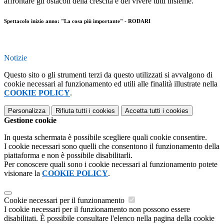
affrontare gli ostacoli della crescita e del vivere tutti insieme.
Spettacolo inizio anno: "La cosa più importante" - RODARI
Notizie
Questo sito o gli strumenti terzi da questo utilizzati si avvalgono di
cookie necessari al funzionamento ed utili alle finalità illustrate nella
COOKIE POLICY
.
Personalizza
Rifiuta tutti
i cookies
Accetta tutti
i cookies
Gestione cookie
In questa schermata è possibile scegliere quali cookie consentire.
I cookie necessari sono quelli che consentono il funzionamento della
piattaforma e non è possibile disabilitarli.
Per conoscere quali sono i cookie necessari al funzionamento potete
visionare la
COOKIE POLICY
.
Cookie necessari per il funzionamento
I cookie necessari per il funzionamento non possono essere
disabilitati. È possibile consultare l'elenco nella pagina della cookie