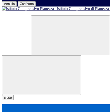
Annulla
Conferma
Istituto Comprensivo di Pianezza
close