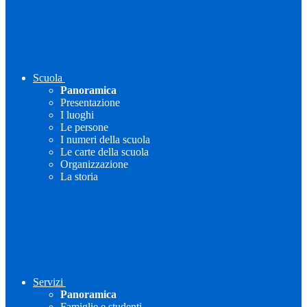
Scuola
Panoramica
Presentazione
I luoghi
Le persone
I numeri della scuola
Le carte della scuola
Organizzazione
La storia
Servizi
Panoramica
Famiglie e studenti