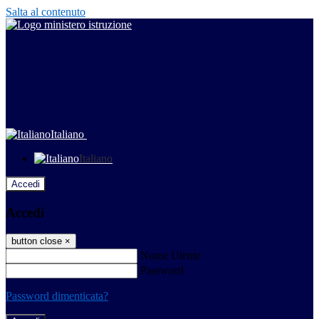
Salta al contenuto
Italiano
Italiano
Accedi
Accedi
button close
×
Nome Utente
Password
Password dimenticata?