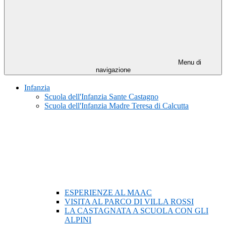
Menu di
navigazione
Infanzia
Scuola dell'Infanzia Sante Castagno
Scuola dell'Infanzia Madre Teresa di Calcutta
ESPERIENZE AL MAAC
VISITA AL PARCO DI VILLA ROSSI
LA CASTAGNATA A SCUOLA CON GLI
ALPINI