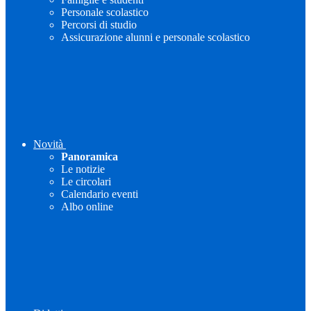
Personale scolastico
Percorsi di studio
Assicurazione alunni e personale scolastico
Novità
Panoramica
Le notizie
Le circolari
Calendario eventi
Albo online