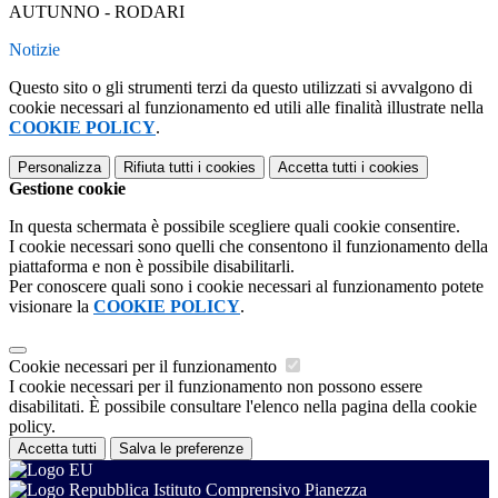
AUTUNNO - RODARI
Notizie
Questo sito o gli strumenti terzi da questo utilizzati si avvalgono di
cookie necessari al funzionamento ed utili alle finalità illustrate nella
COOKIE POLICY
.
Personalizza
Rifiuta tutti
i cookies
Accetta tutti
i cookies
Gestione cookie
In questa schermata è possibile scegliere quali cookie consentire.
I cookie necessari sono quelli che consentono il funzionamento della
piattaforma e non è possibile disabilitarli.
Per conoscere quali sono i cookie necessari al funzionamento potete
visionare la
COOKIE POLICY
.
Cookie necessari per il funzionamento
I cookie necessari per il funzionamento non possono essere
disabilitati. È possibile consultare l'elenco nella pagina della cookie
policy.
Accetta tutti
Salva le preferenze
Istituto Comprensivo Pianezza