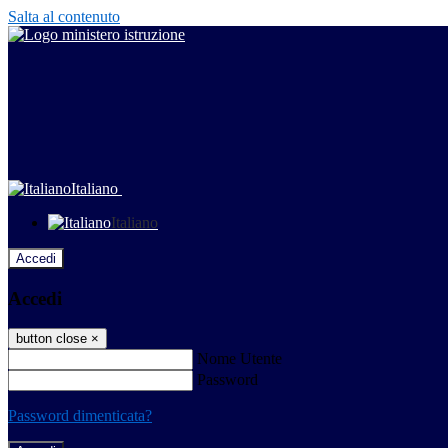
Salta al contenuto
Italiano
Italiano
Accedi
Accedi
button close
×
Nome Utente
Password
Password dimenticata?