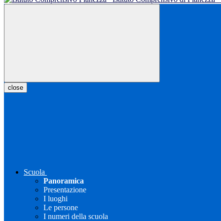
close
Scuola
Panoramica
Presentazione
I luoghi
Le persone
I numeri della scuola