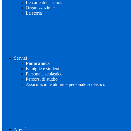
Le carte della scuola
Organizzazione
La storia
Servizi
Panoramica
Famiglie e studenti
Personale scolastico
Percorsi di studio
Assicurazione alunni e personale scolastico
Novità