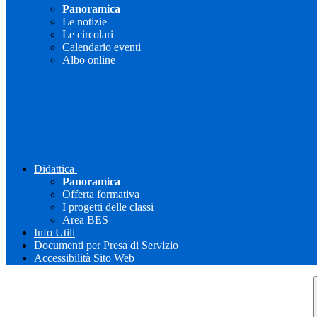
Panoramica
Le notizie
Le circolari
Calendario eventi
Albo online
Didattica
Panoramica
Offerta formativa
I progetti delle classi
Area BES
Info Utili
Documenti per Presa di Servizio
Accessibilità Sito Web