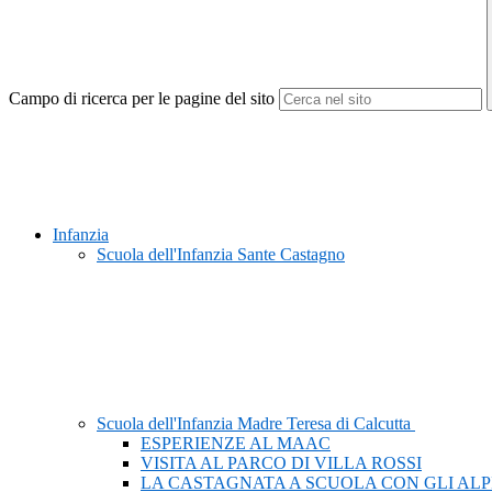
Campo di ricerca per le pagine del sito
Infanzia
Scuola dell'Infanzia Sante Castagno
Scuola dell'Infanzia Madre Teresa di Calcutta
ESPERIENZE AL MAAC
VISITA AL PARCO DI VILLA ROSSI
LA CASTAGNATA A SCUOLA CON GLI ALP