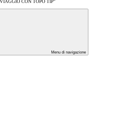
VIAGGIO CON TOPO TIP"
Menu di navigazione