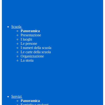
Scuola
Panoramica
Presentazione
I luoghi
Le persone
I numeri della scuola
Le carte della scuola
Organizzazione
La storia
Servizi
Panoramica
Famiglie e studenti