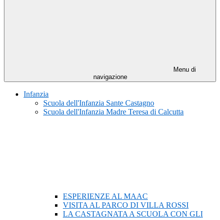
Menu di
navigazione
Infanzia
Scuola dell'Infanzia Sante Castagno
Scuola dell'Infanzia Madre Teresa di Calcutta
ESPERIENZE AL MAAC
VISITA AL PARCO DI VILLA ROSSI
LA CASTAGNATA A SCUOLA CON GLI