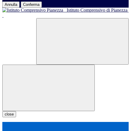
Annulla
Conferma
Istituto Comprensivo di Pianezza
close