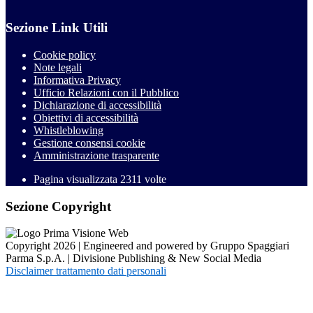
Sezione Link Utili
Cookie policy
Note legali
Informativa Privacy
Ufficio Relazioni con il Pubblico
Dichiarazione di accessibilità
Obiettivi di accessibilità
Whistleblowing
Gestione consensi cookie
Amministrazione trasparente
Pagina visualizzata
2311
volte
Sezione Copyright
Copyright 2026 | Engineered and powered by Gruppo Spaggiari
Parma S.p.A. | Divisione Publishing & New Social Media
Disclaimer trattamento dati personali