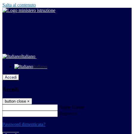
Salta al contenuto
Italiano
Italiano
Accedi
Accedi
button close
×
Nome Utente
Password
Password dimenticata?