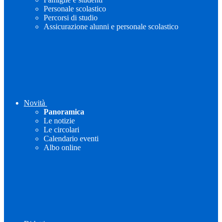
Personale scolastico
Percorsi di studio
Assicurazione alunni e personale scolastico
Novità
Panoramica
Le notizie
Le circolari
Calendario eventi
Albo online