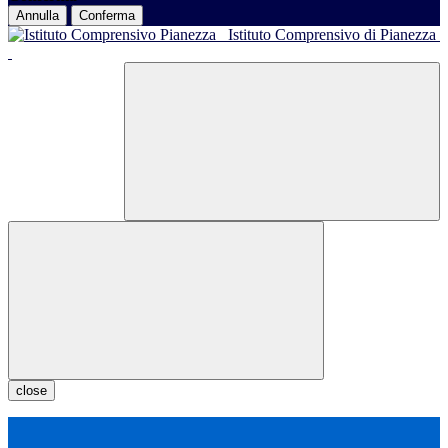
Annulla
Conferma
Istituto Comprensivo di Pianezza
close