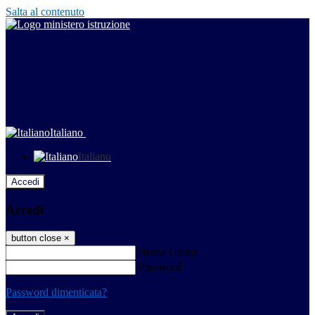
Salta al contenuto
Italiano
Italiano
Accedi
Accedi
button close
×
Nome Utente
Password
Password dimenticata?