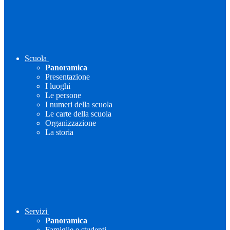
Scuola
Panoramica
Presentazione
I luoghi
Le persone
I numeri della scuola
Le carte della scuola
Organizzazione
La storia
Servizi
Panoramica
Famiglie e studenti