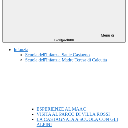
Menu di
navigazione
Infanzia
Scuola dell'Infanzia Sante Castagno
Scuola dell'Infanzia Madre Teresa di Calcutta
ESPERIENZE AL MAAC
VISITA AL PARCO DI VILLA ROSSI
LA CASTAGNATA A SCUOLA CON GLI
ALPINI