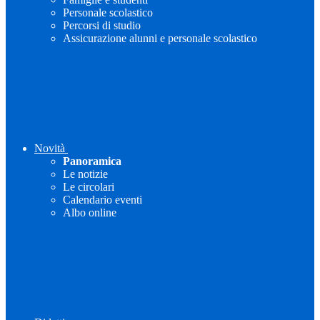
Personale scolastico
Percorsi di studio
Assicurazione alunni e personale scolastico
Novità
Panoramica
Le notizie
Le circolari
Calendario eventi
Albo online